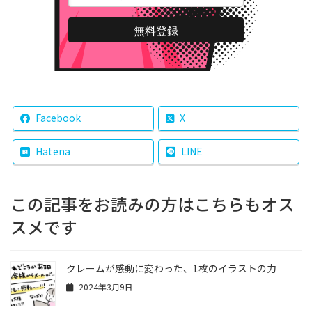
Facebook
X
Hatena
LINE
この記事をお読みの方はこちらもオス
スメです
クレームが感動に変わった、1枚のイラストの力
2024年3月9日