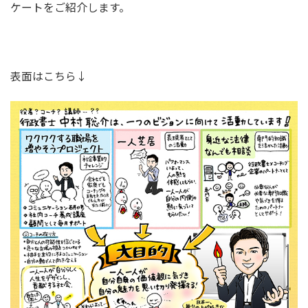
ケートをご紹介します。
表面はこちら↓