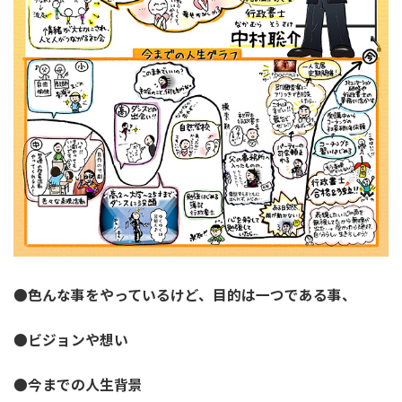
●色んな事をやっているけど、目的は一つである事、
●ビジョンや想い
●今までの人生背景