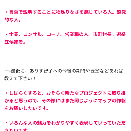
・言葉で説明することに物足りなさを感じている人。感覚
的な人。
・士業、コンサル、コーチ。営業職の人。市町村長。選挙
立候補者。
—-最後に、ありす智子への今後の期待や要望などあれば
教えて下さい！
・しばらくすると、おそらく新たなプロジェクトに取り掛
かると思うので、その際にはまた同じようにマップの作製
をお願いしたいです。
・いろんな人の魅力をわかりやすく表現していっていただ
きたいです。