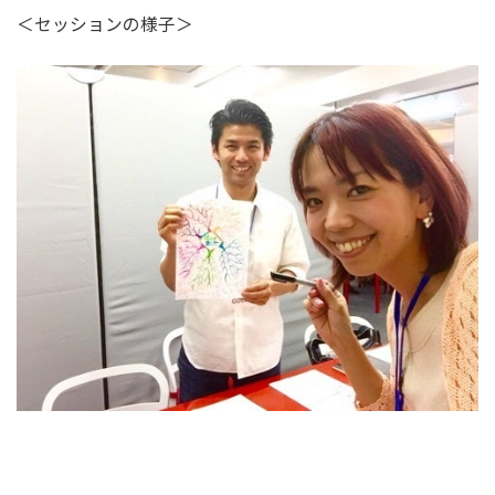
＜セッションの様子＞