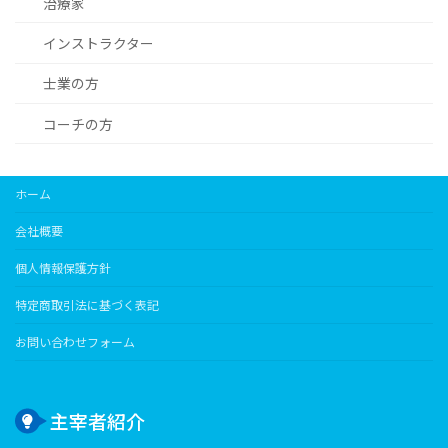
治療家
インストラクター
士業の方
コーチの方
ホーム
会社概要
個人情報保護方針
特定商取引法に基づく表記
お問い合わせフォーム
主宰者紹介