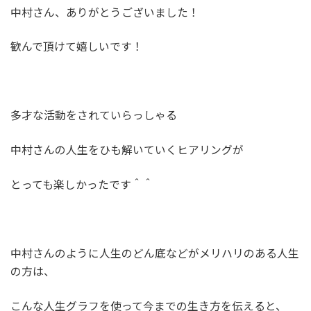
中村さん、ありがとうございました！
歓んで頂けて嬉しいです！
多才な活動をされていらっしゃる
中村さんの人生をひも解いていくヒアリングが
とっても楽しかったです＾＾
中村さんのように人生のどん底などがメリハリのある人生
の方は、
こんな人生グラフを使って今までの生き方を伝えると、