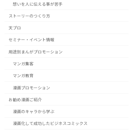
想いを人に伝える事が苦手
ストーリーのつくり方
天プロ
セミナー・イベント情報
用途別まんがプロモーション
マンガ集客
マンガ教育
漫画プロモーション
お勧め漫画ご紹介
漫画のキャラから学ぶ
漫画化して成功したビジネスコミックス