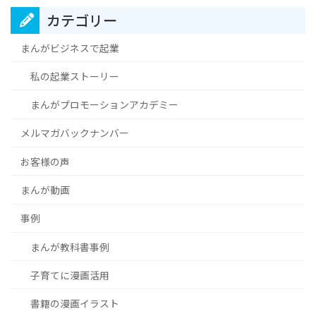
カテゴリー
まんがビジネスで起業
私の起業ストーリー
まんがプロモーションアカデミー
メルマガバックナンバー
お客様の声
まんが動画
事例
まんが教科書事例
子育てに漫画活用
書籍の漫画イラスト