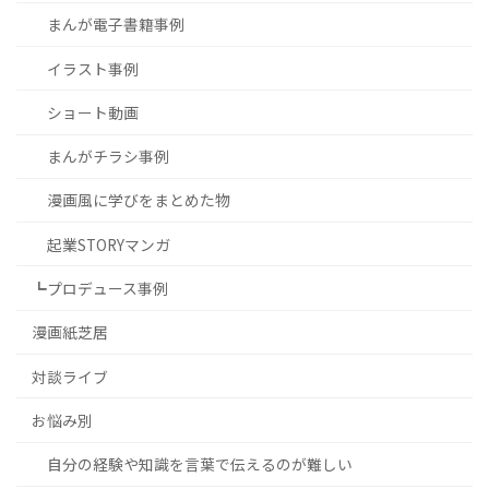
まんが電子書籍事例
イラスト事例
ショート動画
まんがチラシ事例
漫画風に学びをまとめた物
起業STORYマンガ
┗プロデュース事例
漫画紙芝居
対談ライブ
お悩み別
自分の経験や知識を言葉で伝えるのが難しい