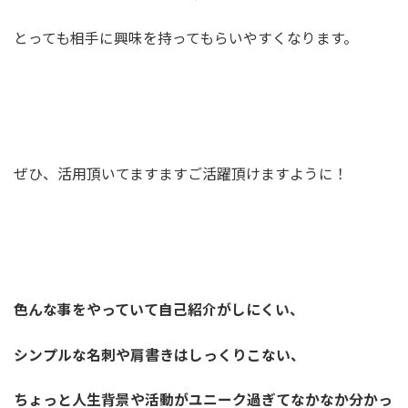
とっても相手に興味を持ってもらいやすくなります。
ぜひ、活用頂いてますますご活躍頂けますように！
色んな事をやっていて自己紹介がしにくい、
シンプルな名刺や肩書きはしっくりこない、
ちょっと人生背景や活動がユニーク過ぎてなかなか分かっ