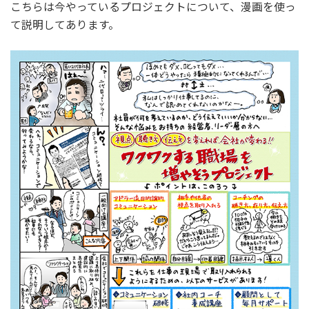
こちらは今やっているプロジェクトについて、漫画を使っ
て説明してあります。