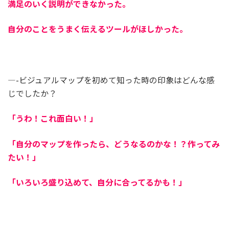
満足のいく説明ができなかった。
自分のことをうまく伝えるツールがほしかった。
—-ビジュアルマップを初めて知った時の印象はどんな感
じでしたか？
「うわ！これ面白い！」
「自分のマップを作ったら、どうなるのかな！？作ってみ
たい！」
「いろいろ盛り込めて、自分に合ってるかも！」