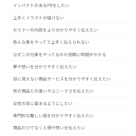
インパクトのあるPRをしたい
上手くイラストが描けない
セミナーの内容をより分かりやすく伝えたい
色んな事をやってて上手く伝えられない
なぜこの仕事をやってるのか説明に時間がかかる
夢や想いを分かりやすく伝えたい
目に見えない商品サービスを分かりやすく伝えたい
他の商品との違いやユニークさを伝えたい
女性の目に留まるようにしたい
専門的な難しい話を分かりやすく伝えたい
商品だけでなく人柄や想いを伝えたい