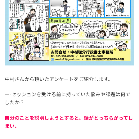
中村さんから頂いたアンケートをご紹介します。
—-セッションを受ける前に持っていた悩みや課題は何で
したか？
自分のことを説明しようとすると、話がとっちらかってし
まい、