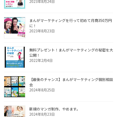
2023年8月24日
まんがマーケティングを行って初めて月商350万円
に！
2023年8月23日
無料プレゼント！まんがマーケティングの秘密を大
公開！
2022年2月4日
【最後のチャンス】まんがマーケティング個別相談
会
2024年8月25日
新規のマンガ制作、やめます。
2024年8月23日