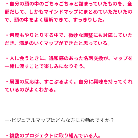
・自分の頭の中のごちゃごちゃと詰まっていたものを、全
部だして、しかもマインドマップにまとめていただいたの
で、頭の中をよく理解できて、すっきりした。
・何度もやりとりする中で、微妙な調整にも対応していた
だき、満足のいくマップができたと思っている。
・人に会うときに、違和感のあった名刺交換が、マップを
一緒に渡すことで楽しみになりそう。
・周囲の反応は、すこぶるよく。自分に興味を持ってくれ
ているのがよくわかる。
—-ビジュアルマップはどんな方にお勧めですか？
・複数のプロジェクトに取り組んでいる人。