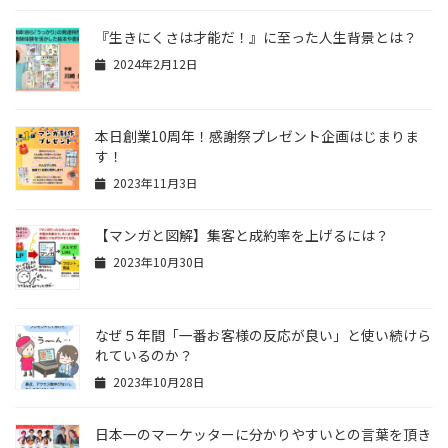
『生きにくさは才能だ！』に至った人生背景とは？
2024年2月12日
本日創業10周年！感謝祭プレゼント企画はじまりま
す！
2023年11月3日
【マンガと図解】集客と成約率を上げるには？
2023年10月30日
なぜ５年間「一番お客様の反応が良い」と使い続けら
れているのか？
2023年10月28日
日本一のマーケッターに分かりやすいとの言葉を頂き