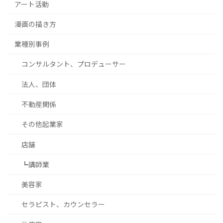
アート活動
漫画の描き方
業種別事例
コンサルタント、プロデューサー
法人、団体
不動産関係
その他起業家
店舗
┗講師業
美容家
セラピスト、カウンセラー