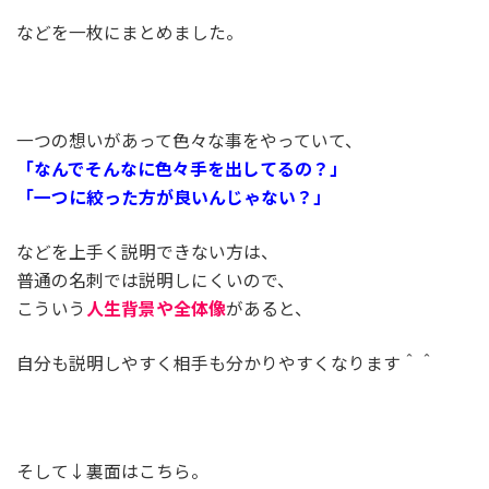
などを一枚にまとめました。
一つの想いがあって色々な事をやっていて、
「なんでそんなに色々手を出してるの？」
「一つに絞った方が良いんじゃない？」
などを上手く説明できない方は、
普通の名刺では説明しにくいので、
こういう
人生背景や全体像
があると、
自分も説明しやすく相手も分かりやすくなります＾＾
そして↓裏面はこちら。