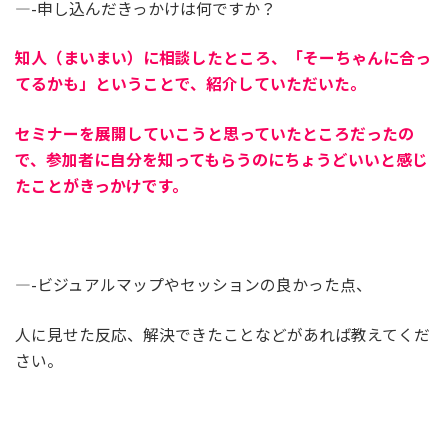
—-申し込んだきっかけは何ですか？
知人（まいまい）に相談したところ、「そーちゃんに合っ
てるかも」ということで、紹介していただいた。
セミナーを展開していこうと思っていたところだったの
で、参加者に自分を知ってもらうのにちょうどいいと感じ
たことがきっかけです。
—-ビジュアルマップやセッションの良かった点、
人に見せた反応、解決できたことなどがあれば教えてくだ
さい。