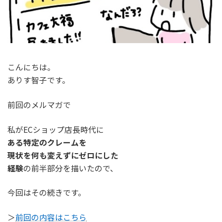
こんにちは。
ありす智子です。
前回のメルマガで
私がECショップ店長時代に
ある特定のクレームを
現状を何も変えずにゼロにした
経験
の前半部分を描いたので、
今回はその続きです。
＞
前回の内容はこちら