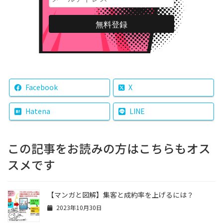
Facebook
X
Hatena
LINE
この記事をお読みの方はこちらもオス
スメです
【マンガと図解】集客と成約率を上げるには？
2023年10月30日