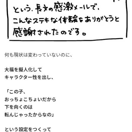
何も現状は変わっていないのに、
大福を擬人化して
キャラクター性を出し、
「この子、
おっちょこちょいだから
下を向くのは
転んじゃったからなの」
という設定をつくって