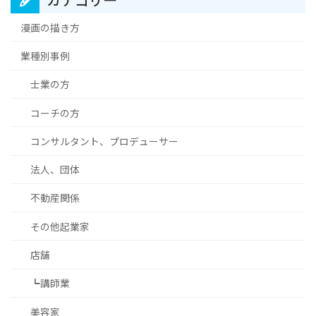
漫画の描き方
業種別事例
士業の方
コーチの方
コンサルタント、プロデューサー
法人、団体
不動産関係
その他起業家
店舗
┗講師業
美容家