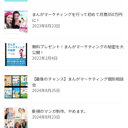
まんがマーケティングを行って初めて月商350万円
に！
2023年8月23日
無料プレゼント！まんがマーケティングの秘密を大
公開！
2022年2月4日
【最後のチャンス】まんがマーケティング個別相談
会
2024年8月25日
新規のマンガ制作、やめます。
2024年8月23日