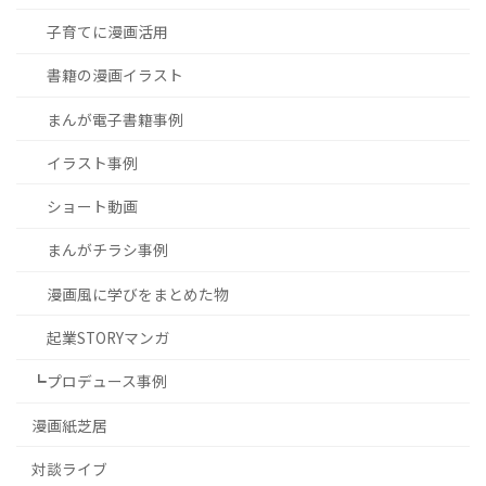
子育てに漫画活用
書籍の漫画イラスト
まんが電子書籍事例
イラスト事例
ショート動画
まんがチラシ事例
漫画風に学びをまとめた物
起業STORYマンガ
┗プロデュース事例
漫画紙芝居
対談ライブ