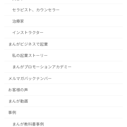
セラピスト、カウンセラー
治療家
インストラクター
まんがビジネスで起業
私の起業ストーリー
まんがプロモーションアカデミー
メルマガバックナンバー
お客様の声
まんが動画
事例
まんが教科書事例