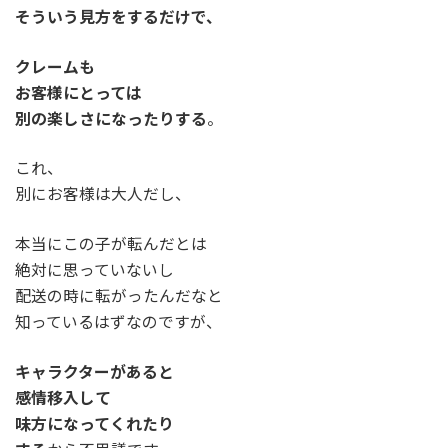
そういう見方をするだけで、
クレームも
お客様にとっては
別の楽しさになったりする
。
これ、
別にお客様は大人だし、
本当にこの子が転んだとは
絶対に思っていないし
配送の時に転がったんだなと
知っているはずなのですが、
キャラクターがあると
感情移入して
味方になってくれたり