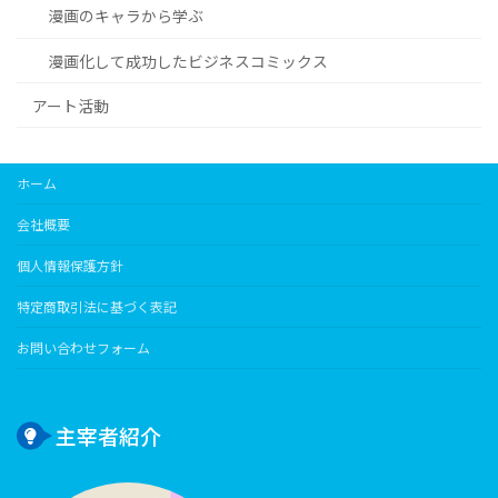
漫画のキャラから学ぶ
漫画化して成功したビジネスコミックス
アート活動
ホーム
会社概要
個人情報保護方針
特定商取引法に基づく表記
お問い合わせフォーム
主宰者紹介