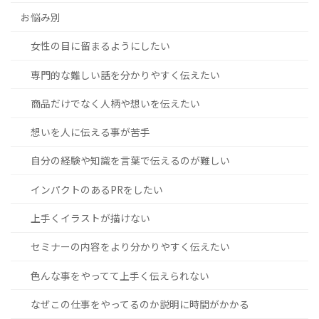
お悩み別
女性の目に留まるようにしたい
専門的な難しい話を分かりやすく伝えたい
商品だけでなく人柄や想いを伝えたい
想いを人に伝える事が苦手
自分の経験や知識を言葉で伝えるのが難しい
インパクトのあるPRをしたい
上手くイラストが描けない
セミナーの内容をより分かりやすく伝えたい
色んな事をやってて上手く伝えられない
なぜこの仕事をやってるのか説明に時間がかかる