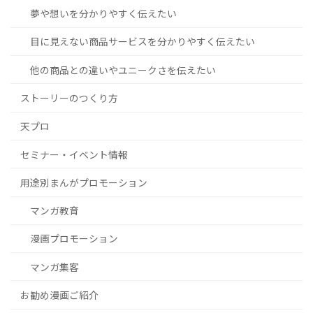
夢や想いを分かりやすく伝えたい
目に見えない商品サービスを分かりやすく伝えたい
他の商品との違いやユニークさを伝えたい
ストーリーのつくり方
天プロ
セミナー・イベント情報
用途別まんがプロモーション
マンガ教育
漫画プロモーション
マンガ集客
お勧め漫画ご紹介