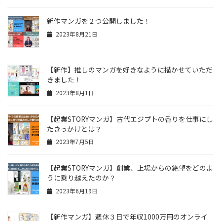
新作マンガを２つ公開しました！
2023年8月21日
【新作】推しのマンガを好きなように描かせていただ
きました！
2023年8月1日
【起業STORYマンガ】古代エジプトの香りを仕事にし
たきっかけとは？
2023年7月5日
【起業STORYマンガ】創業、上場からの絶望をどのよ
うに乗り越えたのか？
2023年6月19日
【新作マンガ】週休３日で年収1000万円のオンライ