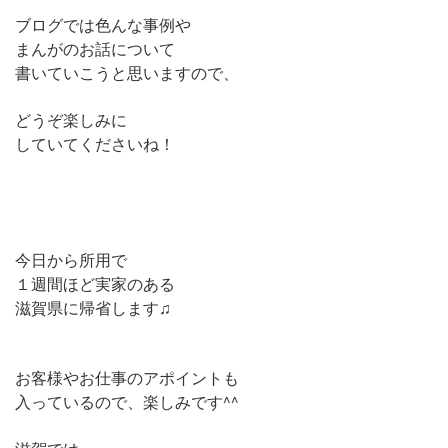
ブログでは色んな事例や
まんがのお話について
書いていこうと思いますので、
どうぞ楽しみに
していてくださいね！
今日から所用で
１週間ほど実家のある
滋賀県に帰省します♫
お客様やお仕事のアポイントも
入っているので、楽しみです^^