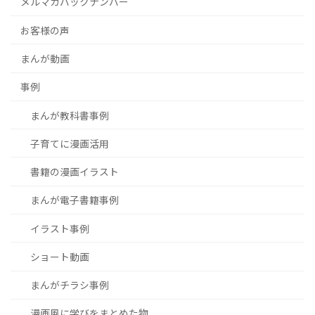
メルマガバックナンバー
お客様の声
まんが動画
事例
まんが教科書事例
子育てに漫画活用
書籍の漫画イラスト
まんが電子書籍事例
イラスト事例
ショート動画
まんがチラシ事例
漫画風に学びをまとめた物