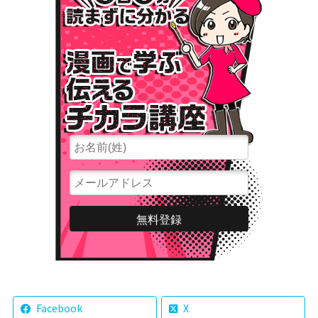
Facebook
X