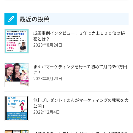
最近の投稿
成果事例インタビュー：３年で売上１００倍の秘
密とは？
2023年8月24日
まんがマーケティングを行って初めて月商350万円
に！
2023年8月23日
無料プレゼント！まんがマーケティングの秘密を大
公開！
2022年2月4日