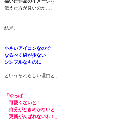
描いた作品のイメージ
を
伝えた方が良いのか…。
結局、
小さいアイコンなので
なるべく線が少ない
シンプルなものに
というそれらしい理由と、
「やっぱ、
可愛くないと！
自分がときめかないと
更新がんばれないわ！」