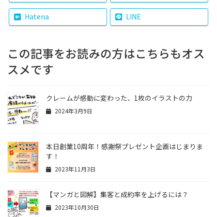
Hatena
LINE
この記事をお読みの方はこちらもオス
スメです
クレームが感動に変わった、1枚のイラストの力
2024年3月9日
本日創業10周年！感謝祭プレゼント企画はじまりま
す！
2023年11月3日
【マンガと図解】集客と成約率を上げるには？
2023年10月30日