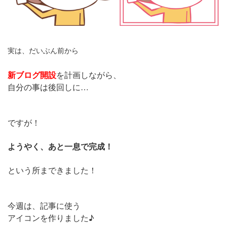
実は、だいぶん前から
新ブログ開設
を計画しながら、
自分の事は後回しに…
ですが！
ようやく、あと一息で完成！
という所まできました！
今週は、記事に使う
アイコンを作りました♪