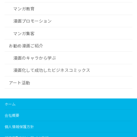
マンガ教育
漫画プロモーション
マンガ集客
お勧め漫画ご紹介
漫画のキャラから学ぶ
漫画化して成功したビジネスコミックス
アート活動
ホーム
会社概要
個人情報保護方針