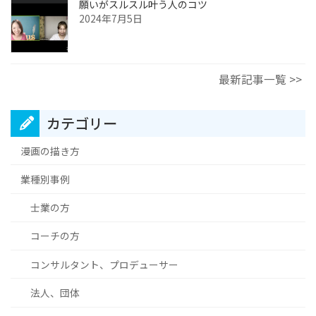
願いがスルスル叶う人のコツ
2024年7月5日
最新記事一覧 >>
カテゴリー
漫画の描き方
業種別事例
士業の方
コーチの方
コンサルタント、プロデューサー
法人、団体