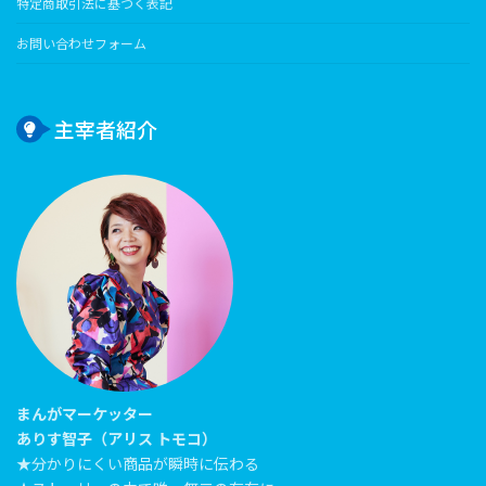
特定商取引法に基づく表記
お問い合わせフォーム
主宰者紹介
まんがマーケッター
ありす智子（アリス トモコ）
★分かりにくい商品が瞬時に伝わる