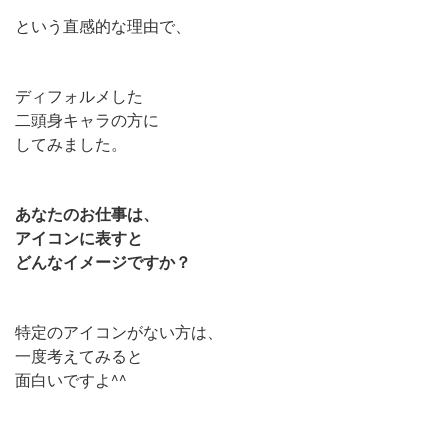
という直感的な理由で、
ディフォルメした
二頭身キャラの方に
してみました。
あなたのお仕事は、
アイコンに表すと
どんなイメージですか？
特定のアイコンがない方は、
一度考えてみると
面白いですよ^^