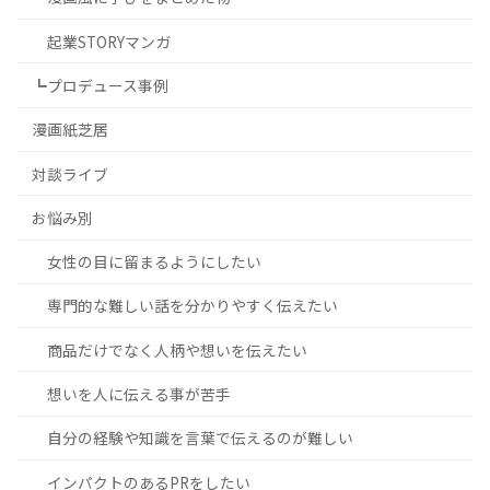
起業STORYマンガ
┗プロデュース事例
漫画紙芝居
対談ライブ
お悩み別
女性の目に留まるようにしたい
専門的な難しい話を分かりやすく伝えたい
商品だけでなく人柄や想いを伝えたい
想いを人に伝える事が苦手
自分の経験や知識を言葉で伝えるのが難しい
インパクトのあるPRをしたい