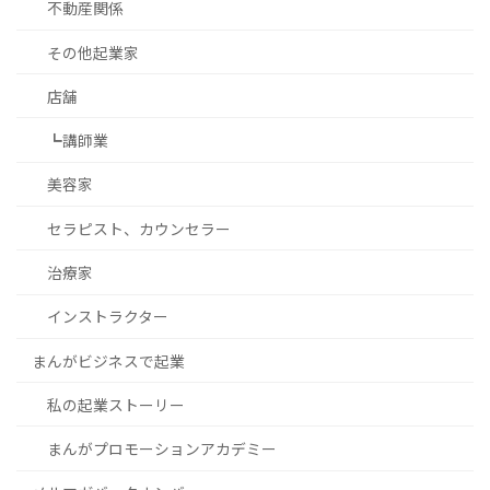
不動産関係
その他起業家
店舗
┗講師業
美容家
セラピスト、カウンセラー
治療家
インストラクター
まんがビジネスで起業
私の起業ストーリー
まんがプロモーションアカデミー