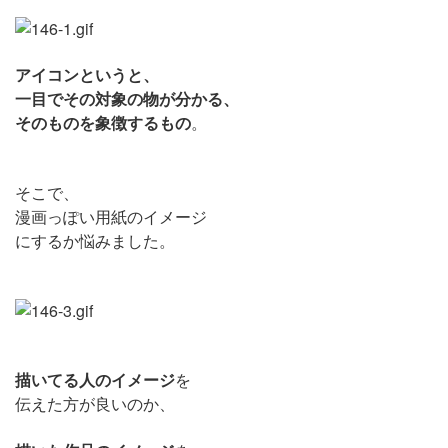
アイコンというと、
一目でその対象の物が分かる、
そのものを象徴するもの
。
そこで、
漫画っぽい用紙のイメージ
にするか悩みました。
描いてる人のイメージ
を
伝えた方が良いのか、