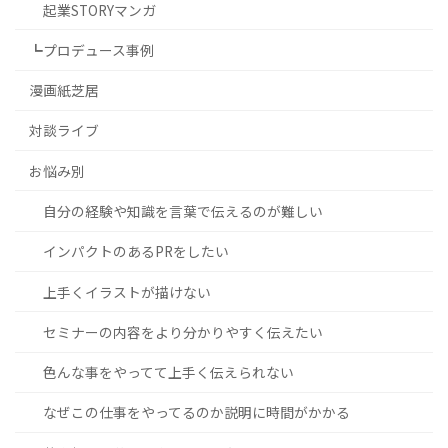
起業STORYマンガ
┗プロデュース事例
漫画紙芝居
対談ライブ
お悩み別
自分の経験や知識を言葉で伝えるのが難しい
インパクトのあるPRをしたい
上手くイラストが描けない
セミナーの内容をより分かりやすく伝えたい
色んな事をやってて上手く伝えられない
なぜこの仕事をやってるのか説明に時間がかかる