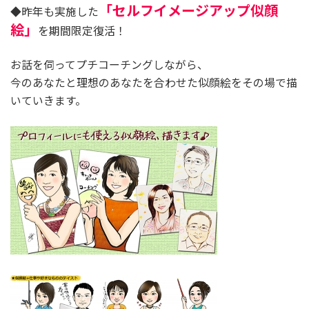
「セルフイメージアップ似顔
◆昨年も実施した
絵」
を期間限定復活！
お話を伺ってプチコーチングしながら、
今のあなたと理想のあなたを合わせた似顔絵をその場で描
いていきます。