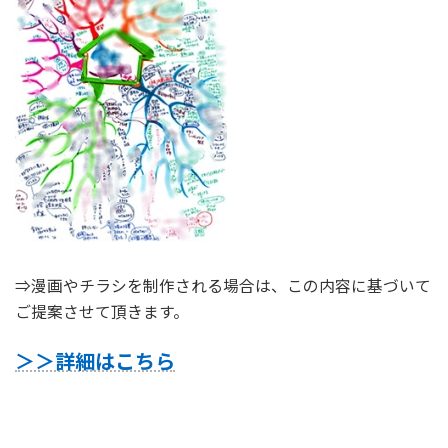
⇒漫画やチラシを制作される場合は、この内容に基づいて
ご提案させて頂きます。
＞＞詳細はこちら