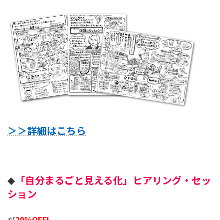
＞＞詳細はこちら
「自分まるごと見える化」ヒアリング・セッ
◆
ション
20％OFF!
が