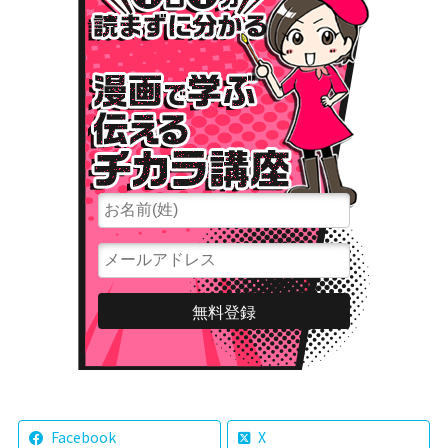
Facebook
X