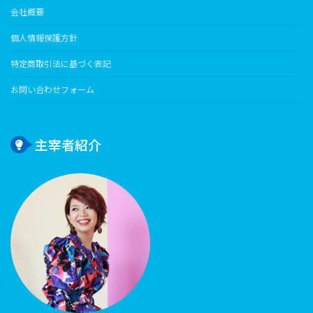
会社概要
個人情報保護方針
特定商取引法に基づく表記
お問い合わせフォーム
主宰者紹介