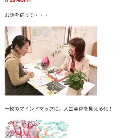
お話を伺って・・・
一枚のマインドマップに、人生全体を見える化！