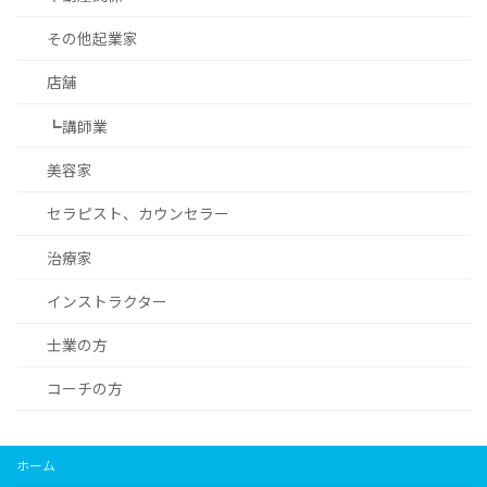
その他起業家
店舗
┗講師業
美容家
セラピスト、カウンセラー
治療家
インストラクター
士業の方
コーチの方
ホーム