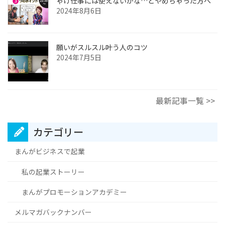
ゃけ仕事には使えないかな…とやめちゃった方へ
2024年8月6日
願いがスルスル叶う人のコツ
2024年7月5日
最新記事一覧 >>
カテゴリー
まんがビジネスで起業
私の起業ストーリー
まんがプロモーションアカデミー
メルマガバックナンバー