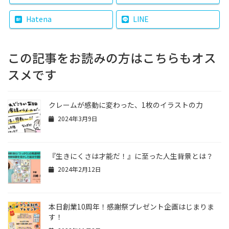
Hatena
LINE
この記事をお読みの方はこちらもオス
スメです
クレームが感動に変わった、1枚のイラストの力
2024年3月9日
『生きにくさは才能だ！』に至った人生背景とは？
2024年2月12日
本日創業10周年！感謝祭プレゼント企画はじまりま
す！