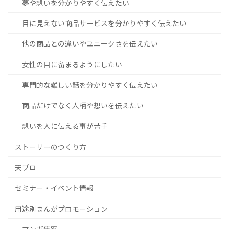
夢や想いを分かりやすく伝えたい
目に見えない商品サービスを分かりやすく伝えたい
他の商品との違いやユニークさを伝えたい
女性の目に留まるようにしたい
専門的な難しい話を分かりやすく伝えたい
商品だけでなく人柄や想いを伝えたい
想いを人に伝える事が苦手
ストーリーのつくり方
天プロ
セミナー・イベント情報
用途別まんがプロモーション
マンガ集客