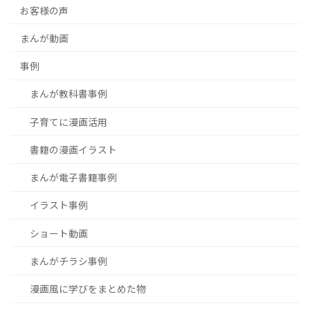
お客様の声
まんが動画
事例
まんが教科書事例
子育てに漫画活用
書籍の漫画イラスト
まんが電子書籍事例
イラスト事例
ショート動画
まんがチラシ事例
漫画風に学びをまとめた物