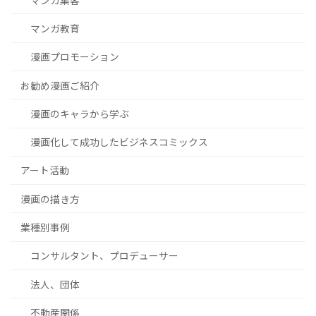
マンガ教育
漫画プロモーション
お勧め漫画ご紹介
漫画のキャラから学ぶ
漫画化して成功したビジネスコミックス
アート活動
漫画の描き方
業種別事例
コンサルタント、プロデューサー
法人、団体
不動産関係