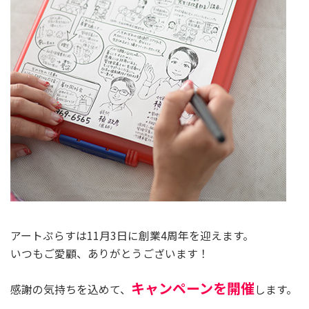
アートぷらすは11月3日に創業4周年を迎えます。
いつもご愛顧、ありがとうございます！
キャンペーンを開催
感謝の気持ちを込めて、
します。