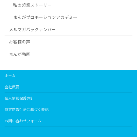
私の起業ストーリー
まんがプロモーションアカデミー
メルマガバックナンバー
お客様の声
まんが動画
ホーム
会社概要
個人情報保護方針
特定商取引法に基づく表記
お問い合わせフォーム