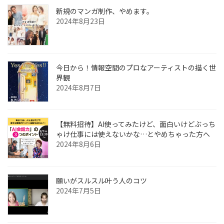
新規のマンガ制作、やめます。
2024年8月23日
今日から！情報空間のプロなアーティストの描く世
界観
2024年8月7日
【無料招待】AI使ってみたけど、面白いけどぶっち
ゃけ仕事には使えないかな…とやめちゃった方へ
2024年8月6日
願いがスルスル叶う人のコツ
2024年7月5日