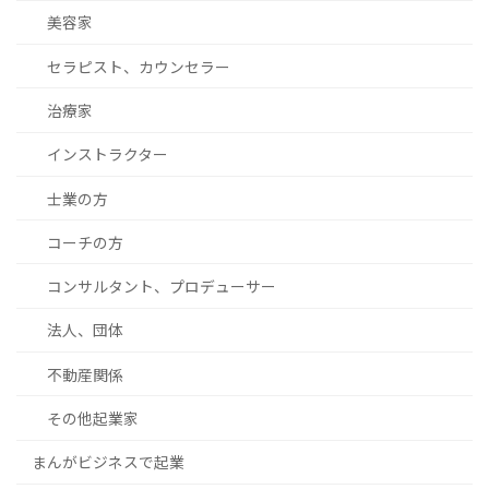
美容家
セラピスト、カウンセラー
治療家
インストラクター
士業の方
コーチの方
コンサルタント、プロデューサー
法人、団体
不動産関係
その他起業家
まんがビジネスで起業