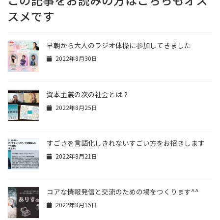
スメです
早朝から大人のラジオ体操に参加してきました
2022年8月30日
資本主義の次の社会とは？
2022年8月25日
すごさを言語化しきれないすごい方をお招きします
2022年8月21日
コアな情報発信と交流のための場をつくります^^
2022年8月15日