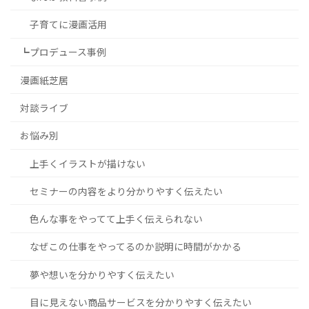
子育てに漫画活用
┗プロデュース事例
漫画紙芝居
対談ライブ
お悩み別
上手くイラストが描けない
セミナーの内容をより分かりやすく伝えたい
色んな事をやってて上手く伝えられない
なぜこの仕事をやってるのか説明に時間がかかる
夢や想いを分かりやすく伝えたい
目に見えない商品サービスを分かりやすく伝えたい