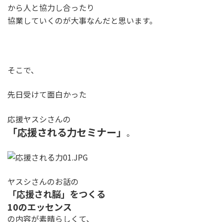
から人と協力し合ったり
協業していくのが大事なんだと思います。
そこで、
先日受けて面白かった
応援ヤスシさんの
「応援される力セミナー」
。
ヤスシさんのお話の
「応援され脳」をつくる
10のエッセンス
の内容が素晴らしくて、