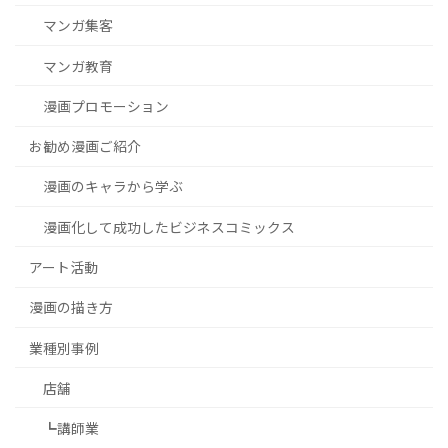
マンガ集客
マンガ教育
漫画プロモーション
お勧め漫画ご紹介
漫画のキャラから学ぶ
漫画化して成功したビジネスコミックス
アート活動
漫画の描き方
業種別事例
店舗
┗講師業