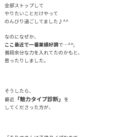
全部ストップして
やりたいことだけやって
のんびり過ごしてました♪^^
なのになぜか、
ここ最近で一番業績好調
で…^^;
普段余分な力を入れてたのかもと、
思ったりしました。
そうしたら、
「魅力タイプ診断」
最近
を
してくださった方が、