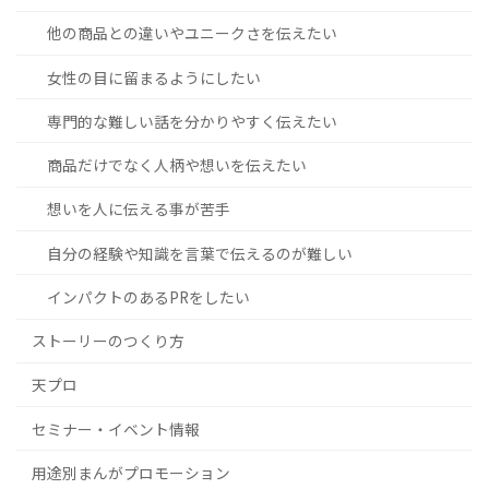
他の商品との違いやユニークさを伝えたい
女性の目に留まるようにしたい
専門的な難しい話を分かりやすく伝えたい
商品だけでなく人柄や想いを伝えたい
想いを人に伝える事が苦手
自分の経験や知識を言葉で伝えるのが難しい
インパクトのあるPRをしたい
ストーリーのつくり方
天プロ
セミナー・イベント情報
用途別まんがプロモーション