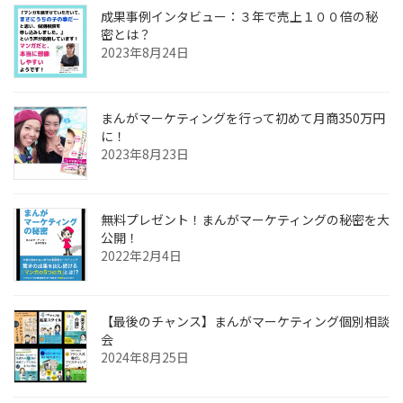
成果事例インタビュー：３年で売上１００倍の秘
密とは？
2023年8月24日
まんがマーケティングを行って初めて月商350万円
に！
2023年8月23日
無料プレゼント！まんがマーケティングの秘密を大
公開！
2022年2月4日
【最後のチャンス】まんがマーケティング個別相談
会
2024年8月25日