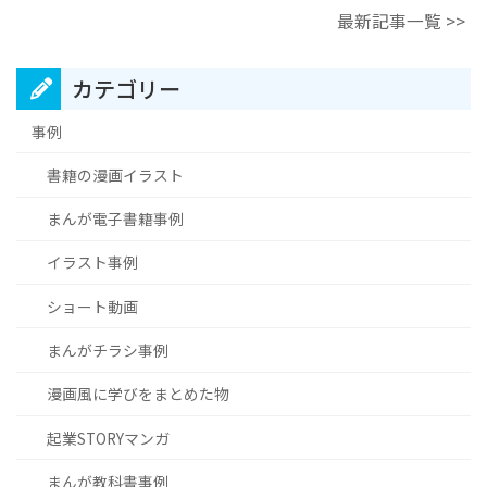
最新記事一覧 >>
カテゴリー
事例
書籍の漫画イラスト
まんが電子書籍事例
イラスト事例
ショート動画
まんがチラシ事例
漫画風に学びをまとめた物
起業STORYマンガ
まんが教科書事例