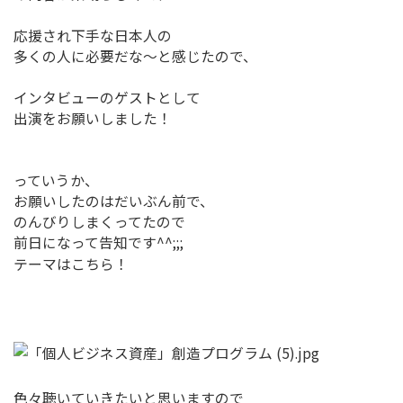
応援され下手な日本人の
多くの人に必要だな〜と感じたので、
インタビューのゲストとして
出演をお願いしました！
っていうか、
お願いしたのはだいぶん前で、
のんびりしまくってたので
前日になって告知です^^;;;
テーマはこちら！
色々聴いていきたいと思いますので