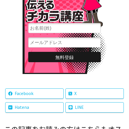
Facebook
X
Hatena
LINE
この記事をお読みの方はこちらもオス