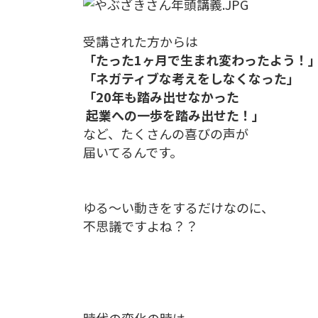
受講された方からは
「たった1ヶ月で生まれ変わったよう！
「ネガティブな考えをしなくなった」
「20年も踏み出せなかった
起業への一歩を踏み出せた！」
など、たくさんの喜びの声が
届いてるんです。
ゆる〜い動きをするだけなのに、
不思議ですよね？？