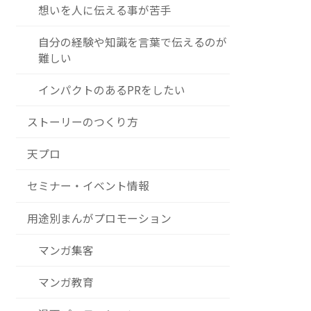
想いを人に伝える事が苦手
自分の経験や知識を言葉で伝えるのが
難しい
インパクトのあるPRをしたい
ストーリーのつくり方
天プロ
セミナー・イベント情報
用途別まんがプロモーション
マンガ集客
マンガ教育