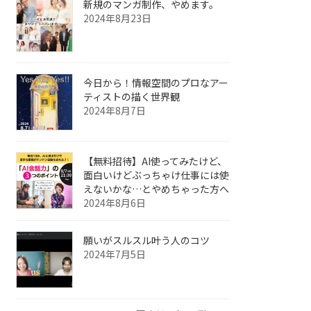
新規のマンガ制作、やめます。
2024年8月23日
今日から！情報空間のプロなアー
ティストの描く世界観
2024年8月7日
【無料招待】AI使ってみたけど、
面白いけどぶっちゃけ仕事には使
えないかな…とやめちゃった方へ
2024年8月6日
願いがスルスル叶う人のコツ
2024年7月5日