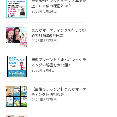
成果事例インタビュー：３年で売
上１００倍の秘密とは？
2023年8月24日
まんがマーケティングを行って初
めて月商350万円に！
2023年8月23日
無料プレゼント！まんがマーケテ
ィングの秘密を大公開！
2022年2月4日
【最後のチャンス】まんがマーケ
ティング個別相談会
2024年8月25日