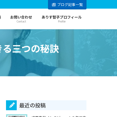
ブログ記事一覧
籍
お問い合わせ
ありす智子プロフィール
Contact
Profile
きる三つの秘訣
最近の投稿