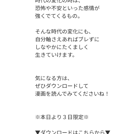
時代の変化の時は、
恐怖や不安といった感情が
強くでてくるもの。
そんな時代の変化にも、
自分軸さえあればブレずに
しなやかにたくましく
生きていけます。
気になる方は、
ぜひダウンロードして
漫画を読んでみてくださいね！
※本日より３日限定※
▼ダウンロードはこちらから▼