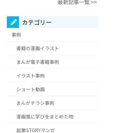
最新記事一覧 >>
カテゴリー
事例
書籍の漫画イラスト
まんが電子書籍事例
イラスト事例
ショート動画
まんがチラシ事例
漫画風に学びをまとめた物
起業STORYマンガ