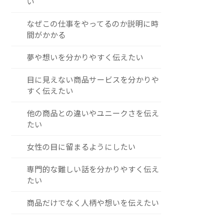
い
なぜこの仕事をやってるのか説明に時
間がかかる
夢や想いを分かりやすく伝えたい
目に見えない商品サービスを分かりや
すく伝えたい
他の商品との違いやユニークさを伝え
たい
女性の目に留まるようにしたい
専門的な難しい話を分かりやすく伝え
たい
商品だけでなく人柄や想いを伝えたい