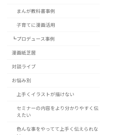
まんが教科書事例
子育てに漫画活用
┗プロデュース事例
漫画紙芝居
対談ライブ
お悩み別
上手くイラストが描けない
セミナーの内容をより分かりやすく伝
えたい
色んな事をやってて上手く伝えられな