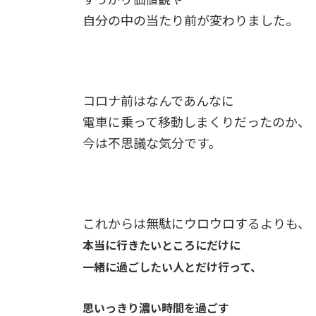
自分の中の当たり前が変わりました。
コロナ前はなんであんなに
電車に乗って移動しまくりだったのか、
今は不思議な気分です。
これからは無駄にウロウロするよりも、
本当に行きたいところにだけに
一緒に過ごしたい人とだけ行って、
思いっきり濃い時間を過ごす