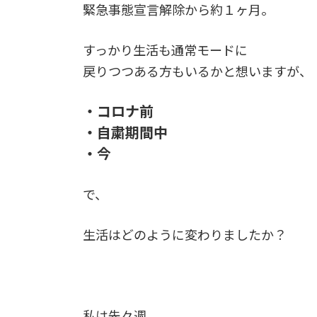
緊急事態宣言解除から約１ヶ月。
すっかり生活も通常モードに
戻りつつある方もいるかと想いますが、
・コロナ前
・自粛期間中
・今
で、
生活はどのように変わりましたか？
私は先々週、