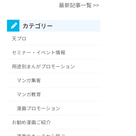
最新記事一覧 >>
カテゴリー
天プロ
セミナー・イベント情報
用途別まんがプロモーション
マンガ集客
マンガ教育
漫画プロモーション
お勧め漫画ご紹介