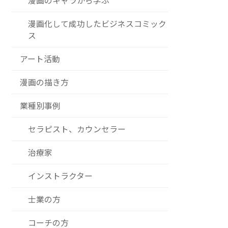
漫画のキャラから学ぶ
漫画化して成功したビジネスコミック
ス
アート活動
漫画の描き方
業種別事例
セラピスト、カウンセラー
治療家
インストラクター
士業の方
コーチの方