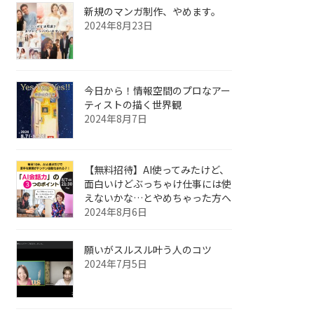
新規のマンガ制作、やめます。
2024年8月23日
今日から！情報空間のプロなアー
ティストの描く世界観
2024年8月7日
【無料招待】AI使ってみたけど、
面白いけどぶっちゃけ仕事には使
えないかな…とやめちゃった方へ
2024年8月6日
願いがスルスル叶う人のコツ
2024年7月5日