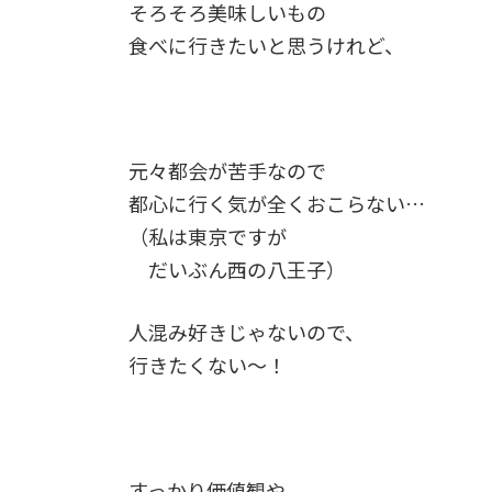
そろそろ美味しいもの
食べに行きたいと思うけれど、
元々都会が苦手なので
都心に行く気が全くおこらない…
（私は東京ですが
だいぶん西の八王子）
人混み好きじゃないので、
行きたくない〜！
すっかり価値観や