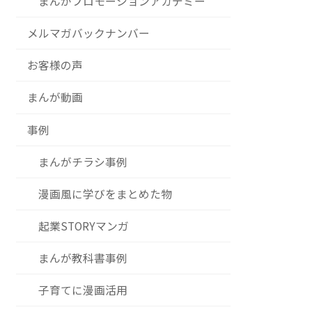
まんがプロモーションアカデミー
メルマガバックナンバー
お客様の声
まんが動画
事例
まんがチラシ事例
漫画風に学びをまとめた物
起業STORYマンガ
まんが教科書事例
子育てに漫画活用