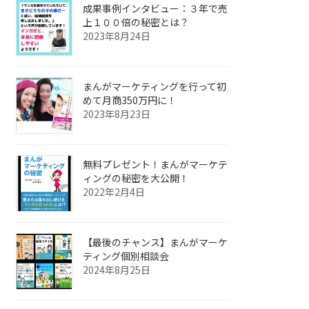
成果事例インタビュー：３年で売
上１００倍の秘密とは？
2023年8月24日
まんがマーケティングを行って初
めて月商350万円に！
2023年8月23日
無料プレゼント！まんがマーケテ
ィングの秘密を大公開！
2022年2月4日
【最後のチャンス】まんがマーケ
ティング個別相談会
2024年8月25日