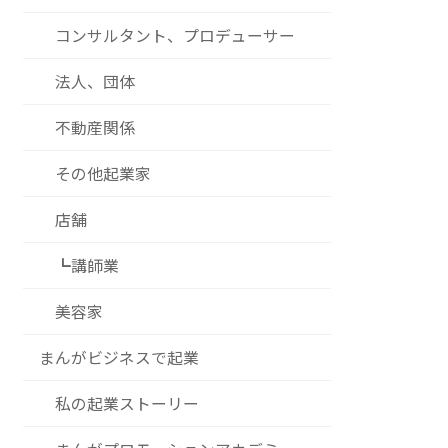
コンサルタント、プロデューサー
法人、団体
不動産関係
その他起業家
店舗
┗講師業
美容家
まんがビジネスで起業
私の起業ストーリー