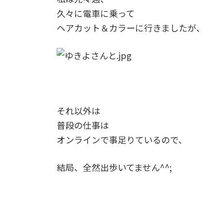
久々に電車に乗って
ヘアカット＆カラーに行きましたが、
それ以外は
普段の仕事は
オンラインで事足りているので、
結局、全然出歩いてません^^;