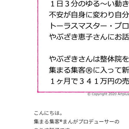
こんにちは。
集まる集客®まんがプロデューサーの