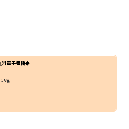
無料電子書籍◆