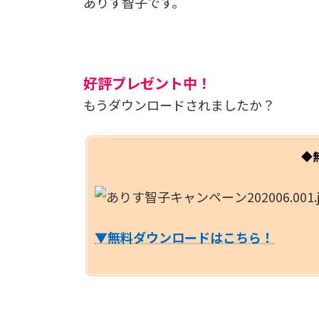
ありす智子です。
好評プレゼント中！
もうダウンロードされましたか？
◆
▼無料ダウンロードはこちら！