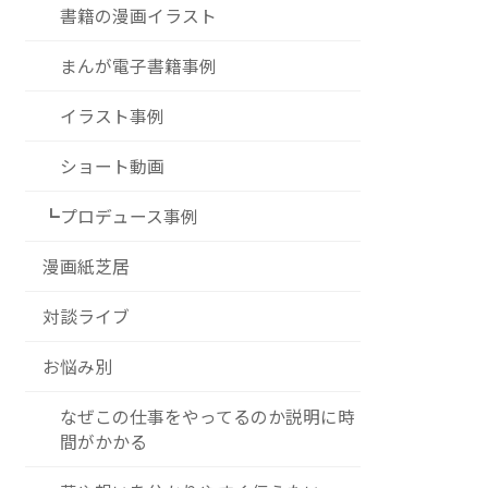
書籍の漫画イラスト
まんが電子書籍事例
イラスト事例
ショート動画
┗プロデュース事例
漫画紙芝居
対談ライブ
お悩み別
なぜこの仕事をやってるのか説明に時
間がかかる