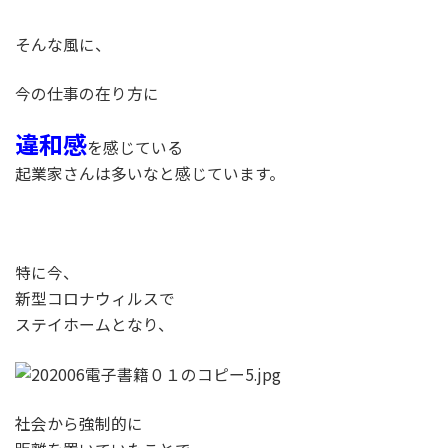
そんな風に、
今の仕事の在り方に
違和感
を感じている
起業家さんは多いなと感じています。
特に今、
新型コロナウィルスで
ステイホームとなり、
社会から強制的に