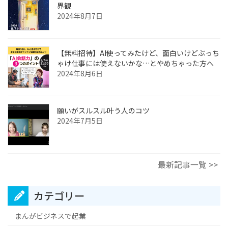
界観
2024年8月7日
【無料招待】AI使ってみたけど、面白いけどぶっち
ゃけ仕事には使えないかな…とやめちゃった方へ
2024年8月6日
願いがスルスル叶う人のコツ
2024年7月5日
最新記事一覧 >>
カテゴリー
まんがビジネスで起業