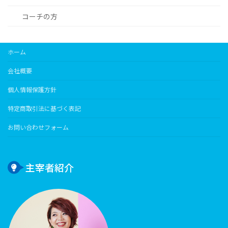
コーチの方
ホーム
会社概要
個人情報保護方針
特定商取引法に基づく表記
お問い合わせフォーム
主宰者紹介