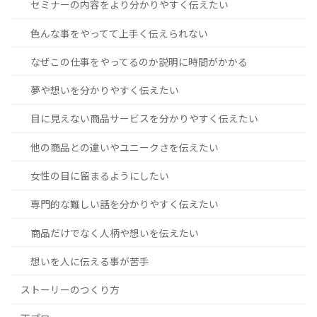
セミナーの内容をより分かりやすく伝えたい
色んな事をやってて上手く伝えられない
なぜこの仕事をやってるのか説明に時間がかかる
夢や想いを分かりやすく伝えたい
目に見えない商品サービスを分かりやすく伝えたい
他の商品との違いやユニークさを伝えたい
女性の目に留まるようにしたい
専門的な難しい話を分かりやすく伝えたい
商品だけでなく人柄や想いを伝えたい
想いを人に伝える事が苦手
ストーリーのつくり方