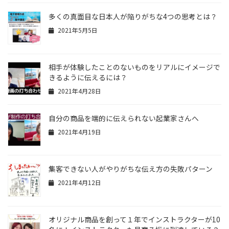
多くの真面目な日本人が陥りがちな4つの思考とは？
2021年5月5日
相手が体験したことのないものをリアルにイメージで
きるように伝えるには？
2021年4月28日
自分の商品を端的に伝えられない起業家さんへ
2021年4月19日
集客できない人がやりがちな伝え方の失敗パターン
2021年4月12日
オリジナル商品を創って１年でインストラクターが10