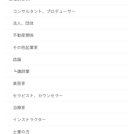
コンサルタント、プロデューサー
法人、団体
不動産関係
その他起業家
店舗
┗講師業
美容家
セラピスト、カウンセラー
治療家
インストラクター
士業の方