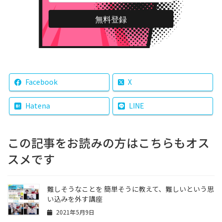
Facebook
X
Hatena
LINE
この記事をお読みの方はこちらもオス
スメです
難しそうなことを 簡単そうに教えて、難しいという思
い込みを外す講座
2021年5月9日