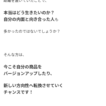
距離を置いていたことで、
本当はどう生きたいのか？
自分の内面と向き合った人
も
多かったのではないでしょうか？
そんな方は、
今こそ自分の商品を
バージョンアップしたり、
新しい方向性へ転換させていく
チャンスです！