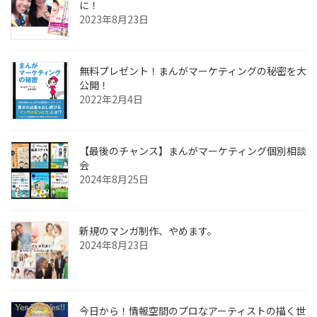
に！
2023年8月23日
無料プレゼント！まんがマーケティングの秘密を大
公開！
2022年2月4日
【最後のチャンス】まんがマーケティング個別相談
会
2024年8月25日
新規のマンガ制作、やめます。
2024年8月23日
今日から！情報空間のプロなアーティストの描く世