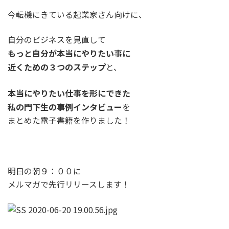
今転機にきている起業家さん向けに、
自分のビジネスを見直して
もっと自分が本当にやりたい事に
近くための３つのステップ
と、
本当にやりたい仕事を形にできた
私の門下生の事例インタビュー
を
まとめた電子書籍を作りました！
明日の朝９：００に
メルマガで先行リリースします！