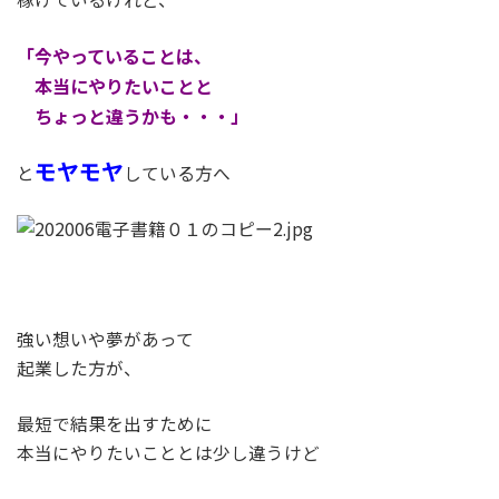
「今やっていることは、
本当にやりたいことと
ちょっと違うかも・・・」
モヤモヤ
と
している方へ
強い想いや夢があって
起業した方が、
最短で結果を出すために
本当にやりたいこととは少し違うけど