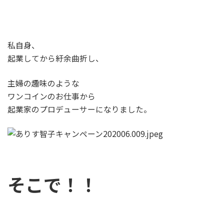
私自身、
起業してから紆余曲折し、
主婦の趣味のような
ワンコインのお仕事から
起業家のプロデューサーになりました。
そこで！！