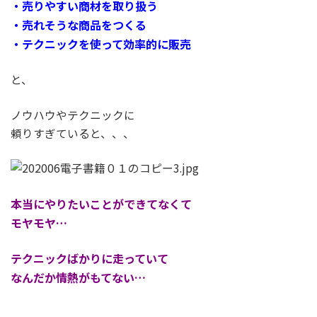
・売りやすい商材を取り扱う
・売れそうな商品をつくる
・テクニックを使って効率的に販売
と、
ノウハウやテクニックに
頼りすぎていると、、、
本当にやりたいことができてなくて
モヤモヤ…
テクニックばかりに走っていて
なんだか情熱がもてない…