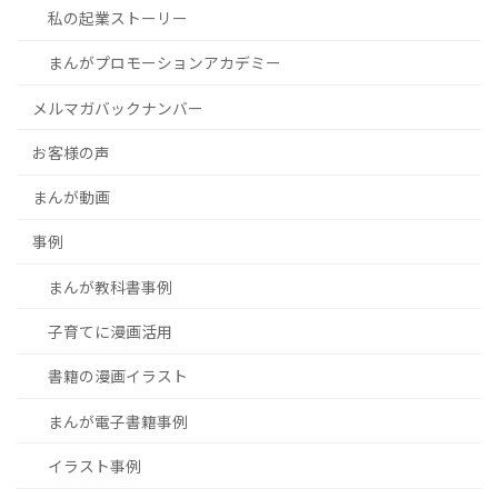
私の起業ストーリー
まんがプロモーションアカデミー
メルマガバックナンバー
お客様の声
まんが動画
事例
まんが教科書事例
子育てに漫画活用
書籍の漫画イラスト
まんが電子書籍事例
イラスト事例