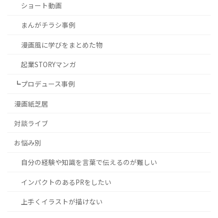
ショート動画
まんがチラシ事例
漫画風に学びをまとめた物
起業STORYマンガ
┗プロデュース事例
漫画紙芝居
対談ライブ
お悩み別
自分の経験や知識を言葉で伝えるのが難しい
インパクトのあるPRをしたい
上手くイラストが描けない