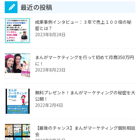
最近の投稿
成果事例インタビュー：３年で売上１００倍の秘
密とは？
2023年8月24日
まんがマーケティングを行って初めて月商350万円
に！
2023年8月23日
無料プレゼント！まんがマーケティングの秘密を大
公開！
2022年2月4日
【最後のチャンス】まんがマーケティング個別相談
会