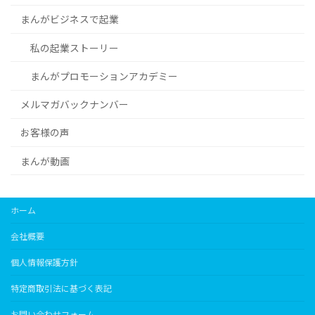
まんがビジネスで起業
私の起業ストーリー
まんがプロモーションアカデミー
メルマガバックナンバー
お客様の声
まんが動画
ホーム
会社概要
個人情報保護方針
特定商取引法に基づく表記
お問い合わせフォーム