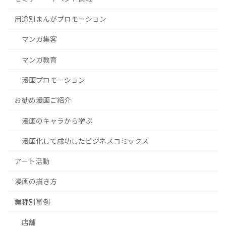
用途別まんがプロモーション
マンガ集客
マンガ教育
漫画プロモーション
お勧め漫画ご紹介
漫画のキャラから学ぶ
漫画化して成功したビジネスコミックス
アート活動
漫画の描き方
業種別事例
店舗