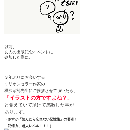
以前、
友人の出版記念イベントに
参加した際に、
３年ぶりにお会いする
ミリオンセラー作家の
樺沢紫苑先生にご挨拶させて頂いたら、
「イラストの方ですよね？」
と覚えていて頂けて感激した事が
あります。
（さすが『読んだら忘れない記憶術』の著者！
記憶力、超人レベル！！！）