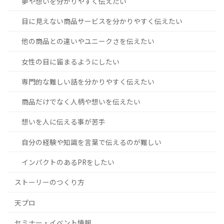
夢や想いを分かりやすく伝えたい
目に見えない商品サービスを分かりやすく伝えたい
他の商品との違いやユニークさを伝えたい
女性の目に留まるようにしたい
専門的な難しい話を分かりやすく伝えたい
商品だけでなく人柄や想いを伝えたい
想いを人に伝える事が苦手
自分の経験や知識を言葉で伝えるのが難しい
インパクトのあるPRをしたい
ストーリーのつくり方
天プロ
セミナー・イベント情報