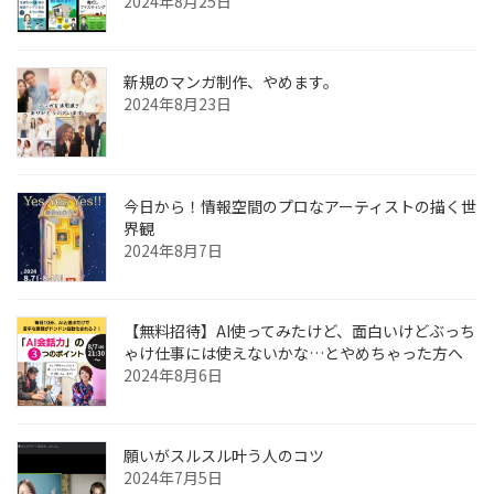
2024年8月25日
新規のマンガ制作、やめます。
2024年8月23日
今日から！情報空間のプロなアーティストの描く世
界観
2024年8月7日
【無料招待】AI使ってみたけど、面白いけどぶっち
ゃけ仕事には使えないかな…とやめちゃった方へ
2024年8月6日
願いがスルスル叶う人のコツ
2024年7月5日