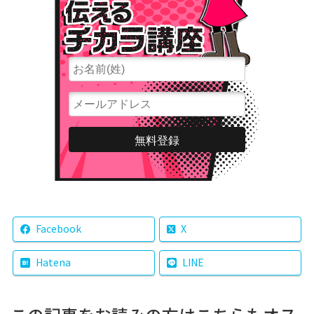
Facebook
X
Hatena
LINE