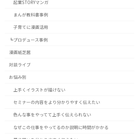
起業STORYマンガ
まんが教科書事例
子育てに漫画活用
┗プロデュース事例
漫画紙芝居
対談ライブ
お悩み別
上手くイラストが描けない
セミナーの内容をより分かりやすく伝えたい
色んな事をやってて上手く伝えられない
なぜこの仕事をやってるのか説明に時間がかかる