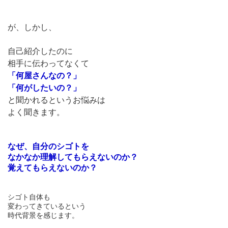
が、しかし、
自己紹介したのに
相手に伝わってなくて
「何屋さんなの？」
「何がしたいの？」
と聞かれるというお悩みは
よく聞きます。
なぜ、自分のシゴトを
なかなか理解してもらえないのか？
覚えてもらえないのか？
シゴト自体も
変わってきているという
時代背景を感じます。