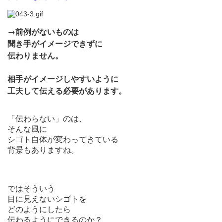
→
前例がないものは
聞き手がイメージできずに
伝わりません。
相手がイメージしやすいように
工夫して伝える必要があります。
「伝わらない」のは、
そんな風に
シゴト自体が変わってきている
背景もありますね。
ではそういう
目に見えないシゴトを
どのようにしたら
伝わるようにできるのか？