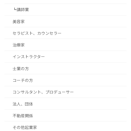
┗講師業
美容家
セラピスト、カウンセラー
治療家
インストラクター
士業の方
コーチの方
コンサルタント、プロデューサー
法人、団体
不動産関係
その他起業家