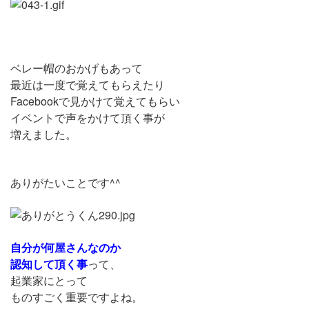
ベレー帽のおかげもあって
最近は一度で覚えてもらえたり
Facebookで見かけて覚えてもらい
イベントで声をかけて頂く事が
増えました。
ありがたいことです^^
自分が何屋さんなのか
認知して頂く事
って、
起業家にとって
ものすごく重要ですよね。