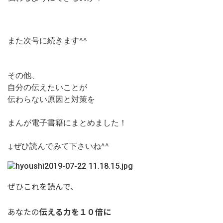
また次号に続きます^^
その他、
自分の伝えたいことが
伝わらない原因と対策を
まんが電子書籍にまとめました！
↓ぜひ読んでみて下さいね^^
ぜひこれを読んで、
伝える力を１０倍に
あなたの