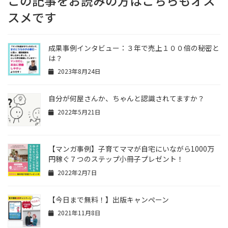
この記事をお読みの方はこちらもオス
スメです
成果事例インタビュー：３年で売上１００倍の秘密と
は？
2023年8月24日
自分が何屋さんか、ちゃんと認識されてますか？
2022年5月21日
【マンガ事例】子育てママが自宅にいながら1000万
円稼ぐ７つのステップ小冊子プレゼント！
2022年2月7日
【今日まで無料！】出版キャンペーン
2021年11月8日