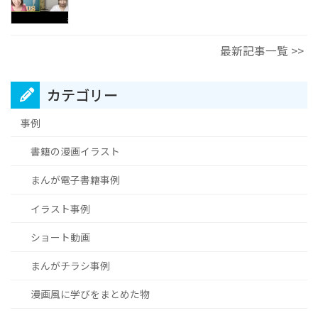
最新記事一覧 >>
カテゴリー
事例
書籍の漫画イラスト
まんが電子書籍事例
イラスト事例
ショート動画
まんがチラシ事例
漫画風に学びをまとめた物