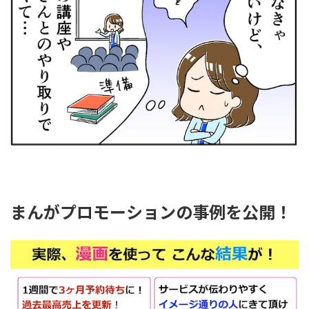
まんがプロモーションの事例を公開！