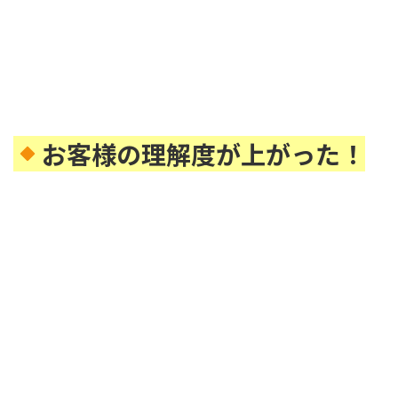
お客様の理解度が上がった！