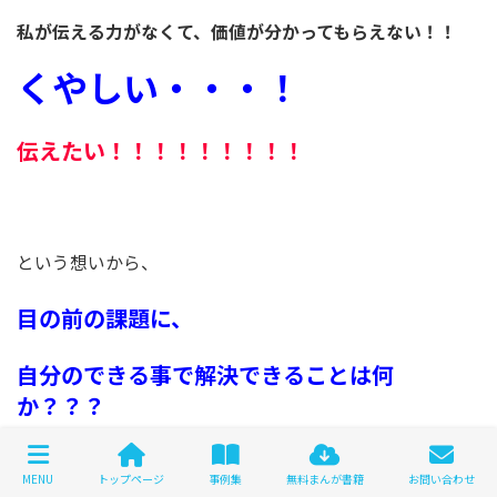
私が伝える力がなくて、価値が分かってもらえない！！
くやしい・・・！
伝えたい！！！！！！！！！
という想いから、
目の前の課題に、
自分のできる事で解決できることは何
か？？？
という発想をし、、、
MENU
トップページ
事例集
無料まんが書籍
お問い合わせ