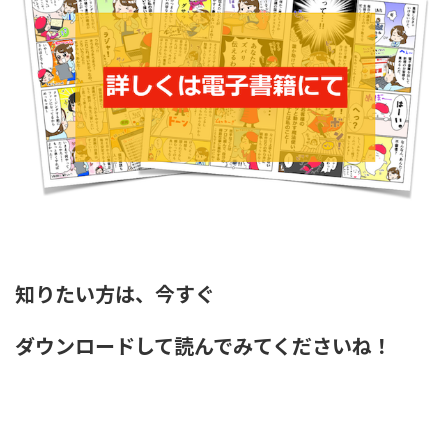
知りたい方は、今すぐ
ダウンロードして読んでみてくださいね！