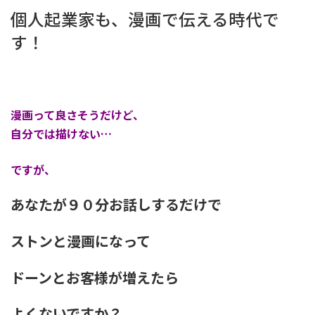
個人起業家も、漫画で伝える時代で
す！
漫画って良さそうだけど、
自分では描けない…
ですが、
あなたが９０分お話しするだけで
ストンと漫画になって
ドーンとお客様が増えたら
よくないですか？