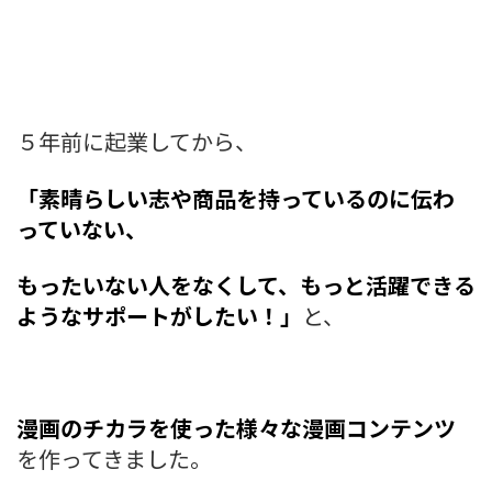
５年前に起業してから、
「素晴らしい志や商品を持っているのに伝わ
っていない、
もったいない人をなくして、もっと活躍できる
ようなサポートがしたい！」
と、
漫画のチカラを使った様々な漫画コンテンツ
を作ってきました。