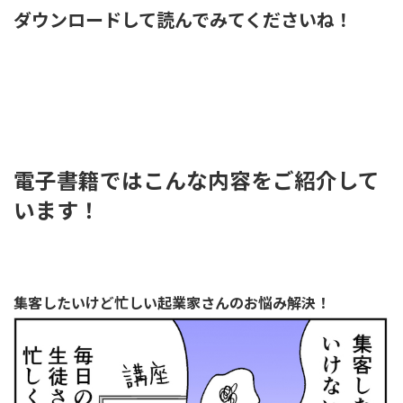
ダウンロードして読んでみてくださいね！
電子書籍ではこんな内容をご紹介して
います！
集客したいけど忙しい起業家さんのお悩み解決！