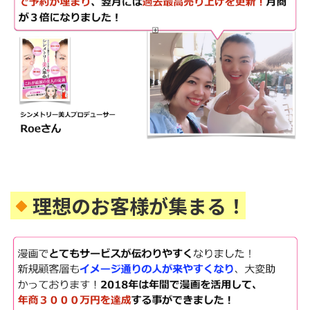
理想のお客様が集まる！