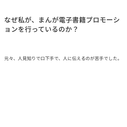
なぜ私が、まんが電子書籍プロモーシ
ョンを行っているのか？
元々、人見知りで口下手で、人に伝えるのが苦手でした。