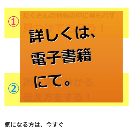
気になる方は、今すぐ