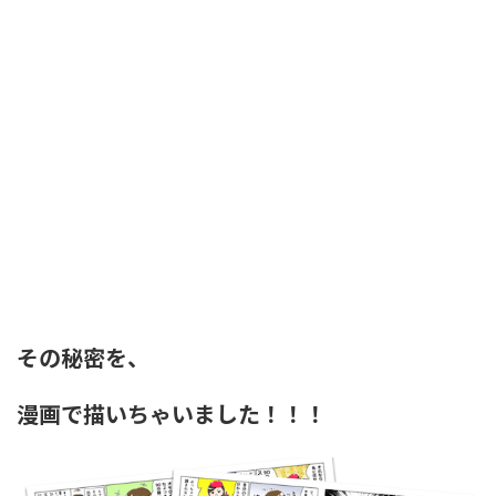
その秘密を、
漫画で描いちゃいました！！！