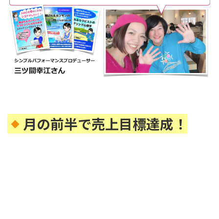
月の前半で売上目標達成！