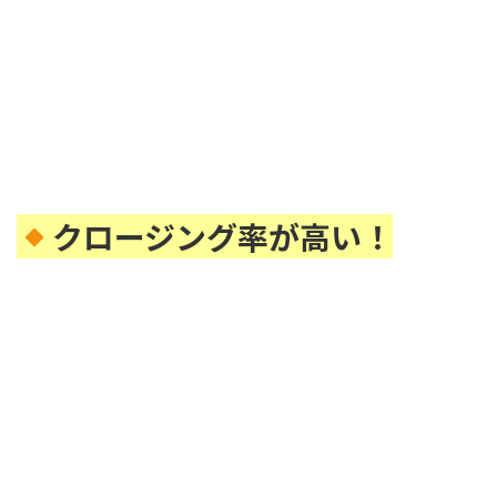
クロージング率が高い！