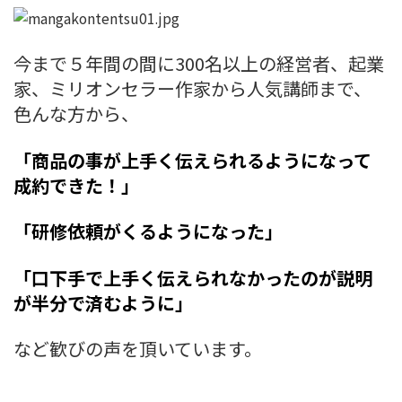
今まで５年間の間に300名以上の経営者、起業
家、ミリオンセラー作家から人気講師まで、
色んな方から、
「商品の事が上手く伝えられるようになって
成約できた！」
「研修依頼がくるようになった」
「口下手で上手く伝えられなかったのが説明
が半分で済むように」
など歓びの声を頂いています。