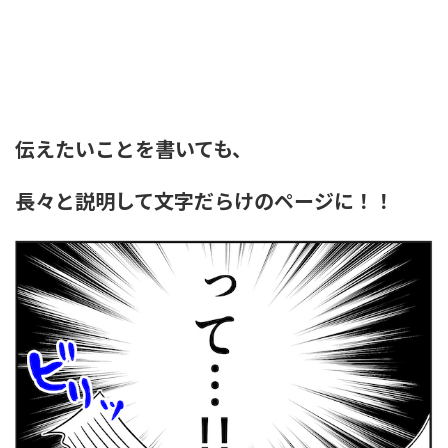
伝えたいことを書いても、
長々と説明して文字だらけのページに！！