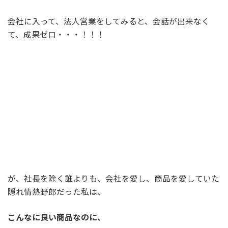
会社に入って、法人営業をしてみると、会話が出来なく
て、成果ゼロ・・・！！！
が、社長を除く誰よりも、会社を愛し、商品を愛していた
隠れ情熱野郎だった私は、
こんなに良い商品なのに、