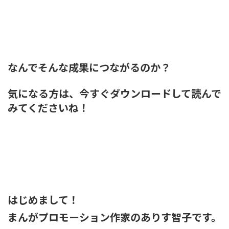
なんでそんな成果につながるのか？
気になる方は、今すぐ
ダウンロードして読んで
みてくださいね！
はじめまして！
まんがプロモーション作家のありす智子です。