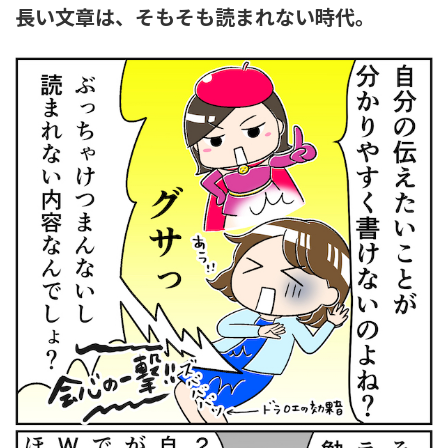
長い文章は、そもそも読まれない時代。