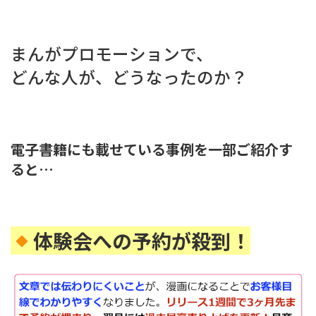
まんがプロモーションで、
どんな人が、どうなったのか？
電子書籍にも載せている事例を一部ご紹介す
ると…
体験会への予約が殺到！