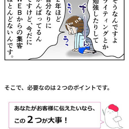
そこで、必要なのは２つのポイントです。