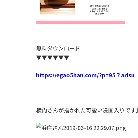
無料ダウンロード
▼▼▼▼▼▼
https://egao5han.com/?p=95？arisu
横内さんが描かれた可愛い漫画入りです♫