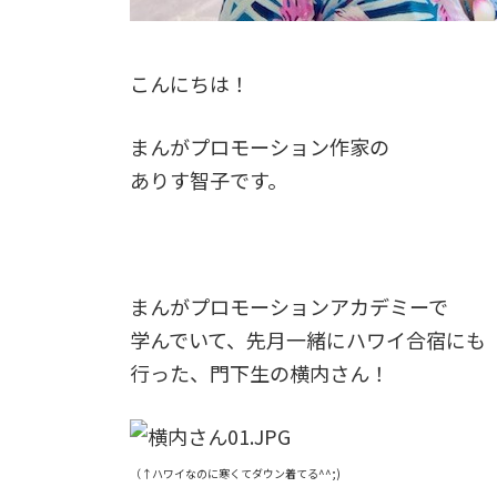
こんにちは！
まんがプロモーション作家の
ありす
智子です。
まんがプロモーションアカデミーで
学んでいて、先月一緒にハワイ合宿にも
行った、門下生の横内さん！
（↑ハワイなのに寒くてダウン着てる^^;)