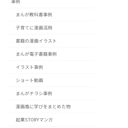
事例
まんが教科書事例
子育てに漫画活用
書籍の漫画イラスト
まんが電子書籍事例
イラスト事例
ショート動画
まんがチラシ事例
漫画風に学びをまとめた物
起業STORYマンガ