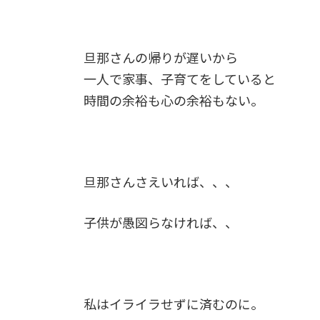
旦那さんの帰りが遅いから
一人で家事、子育てをしていると
時間の余裕も心の余裕もない。
旦那さんさえいれば、、、
子供が愚図らなければ、、
私はイライラせずに済むのに。