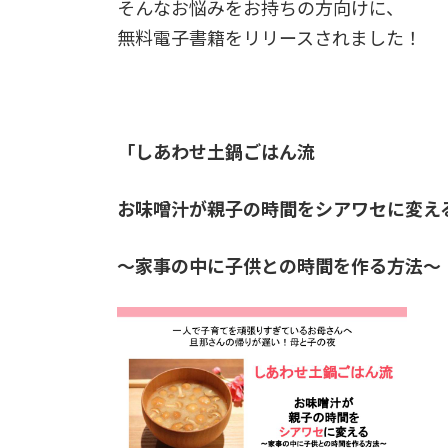
そんなお悩みをお持ちの方向けに、
無料電子書籍をリリースされました！
「しあわせ土鍋ごはん流
お味噌汁が親子の時間をシアワセに変え
～家事の中に子供との時間を作る方法～