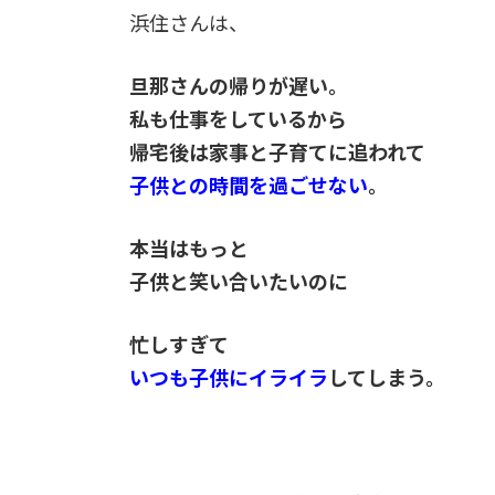
浜住さんは、
旦那さんの帰りが遅い。
私も仕事をしているから
帰宅後は家事と子育てに追われて
子供との時間を過ごせない
。
本当はもっと
子供と笑い合いたいのに
忙しすぎて
いつも子供にイライラ
してしまう。