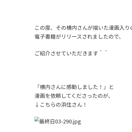
この度、その横内さんが描いた漫画入り
電子書籍がリリースされましたので、
ご紹介させていただきます＾＾
「横内さんに感動しました！」と
漫画を依頼してくださったのが、
↓こちらの浜住さん！