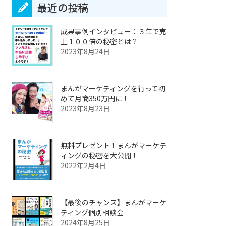
最近の投稿
成果事例インタビュー：３年で売
上１００倍の秘密とは？
2023年8月24日
まんがマーケティングを行って初
めて月商350万円に！
2023年8月23日
無料プレゼント！まんがマーケテ
ィングの秘密を大公開！
2022年2月4日
【最後のチャンス】まんがマーケ
ティング個別相談会
2024年8月25日