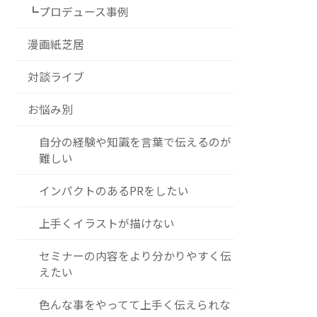
┗プロデュース事例
漫画紙芝居
対談ライブ
お悩み別
自分の経験や知識を言葉で伝えるのが
難しい
インパクトのあるPRをしたい
上手くイラストが描けない
セミナーの内容をより分かりやすく伝
えたい
色んな事をやってて上手く伝えられな