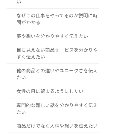
い
なぜこの仕事をやってるのか説明に時
間がかかる
夢や想いを分かりやすく伝えたい
目に見えない商品サービスを分かりや
すく伝えたい
他の商品との違いやユニークさを伝え
たい
女性の目に留まるようにしたい
専門的な難しい話を分かりやすく伝え
たい
商品だけでなく人柄や想いを伝えたい