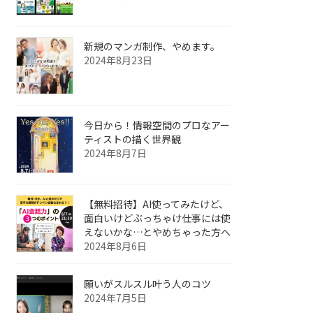
新規のマンガ制作、やめます。
2024年8月23日
今日から！情報空間のプロなアー
ティストの描く世界観
2024年8月7日
【無料招待】AI使ってみたけど、
面白いけどぶっちゃけ仕事には使
えないかな…とやめちゃった方へ
2024年8月6日
願いがスルスル叶う人のコツ
2024年7月5日