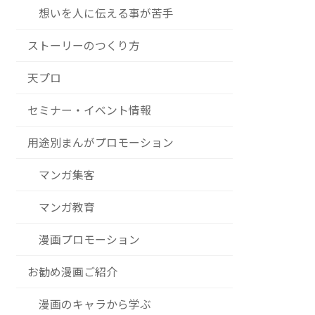
想いを人に伝える事が苦手
ストーリーのつくり方
天プロ
セミナー・イベント情報
用途別まんがプロモーション
マンガ集客
マンガ教育
漫画プロモーション
お勧め漫画ご紹介
漫画のキャラから学ぶ