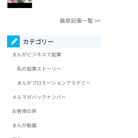
最新記事一覧 >>
カテゴリー
まんがビジネスで起業
私の起業ストーリー
まんがプロモーションアカデミー
メルマガバックナンバー
お客様の声
まんが動画