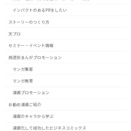
インパクトのあるPRをしたい
ストーリーのつくり方
天プロ
セミナー・イベント情報
用途別まんがプロモーション
マンガ集客
マンガ教育
漫画プロモーション
お勧め漫画ご紹介
漫画のキャラから学ぶ
漫画化して成功したビジネスコミックス