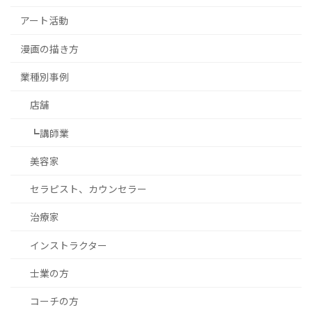
アート活動
漫画の描き方
業種別事例
店舗
┗講師業
美容家
セラピスト、カウンセラー
治療家
インストラクター
士業の方
コーチの方