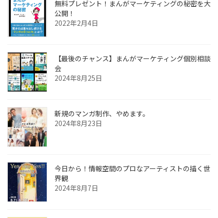
無料プレゼント！まんがマーケティングの秘密を大
公開！
2022年2月4日
【最後のチャンス】まんがマーケティング個別相談
会
2024年8月25日
新規のマンガ制作、やめます。
2024年8月23日
今日から！情報空間のプロなアーティストの描く世
界観
2024年8月7日