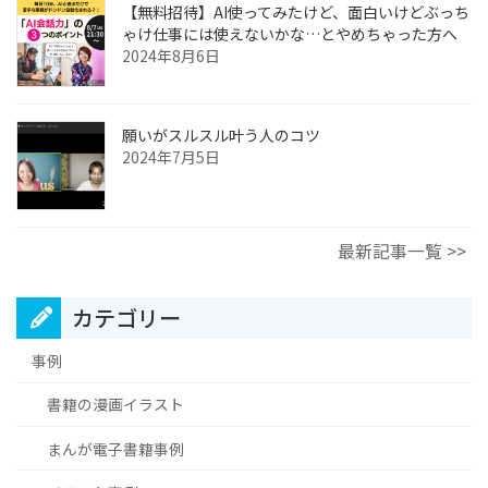
【無料招待】AI使ってみたけど、面白いけどぶっち
ゃけ仕事には使えないかな…とやめちゃった方へ
2024年8月6日
願いがスルスル叶う人のコツ
2024年7月5日
最新記事一覧 >>
カテゴリー
事例
書籍の漫画イラスト
まんが電子書籍事例