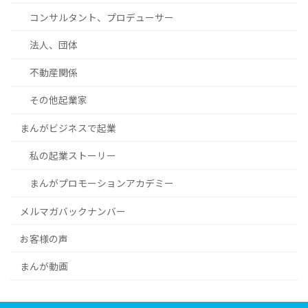
コンサルタント、プロデューサー
法人、団体
不動産関係
その他起業家
まんがビジネスで起業
私の起業ストーリー
まんがプロモーションアカデミー
メルマガバックナンバー
お客様の声
まんが動画