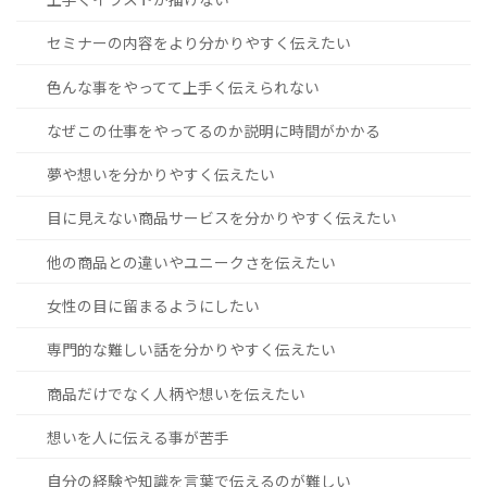
セミナーの内容をより分かりやすく伝えたい
色んな事をやってて上手く伝えられない
なぜこの仕事をやってるのか説明に時間がかかる
夢や想いを分かりやすく伝えたい
目に見えない商品サービスを分かりやすく伝えたい
他の商品との違いやユニークさを伝えたい
女性の目に留まるようにしたい
専門的な難しい話を分かりやすく伝えたい
商品だけでなく人柄や想いを伝えたい
想いを人に伝える事が苦手
自分の経験や知識を言葉で伝えるのが難しい