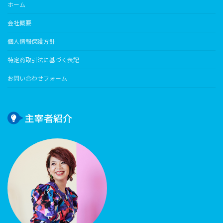
ホーム
会社概要
個人情報保護方針
特定商取引法に基づく表記
お問い合わせフォーム
主宰者紹介