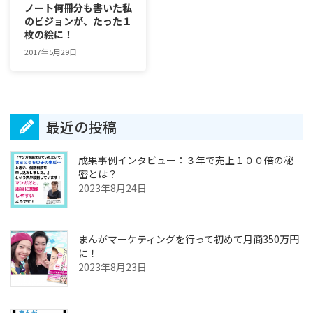
ノート何冊分も書いた私
のビジョンが、たった１
枚の絵に！
2017年5月29日
最近の投稿
成果事例インタビュー：３年で売上１００倍の秘
密とは？
2023年8月24日
まんがマーケティングを行って初めて月商350万円
に！
2023年8月23日