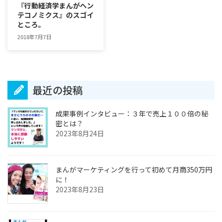
『行動経済学まんがヘン
テコノミクス』のスゴイ
ところ。
2018年7月7日
最近の投稿
成果事例インタビュー：３年で売上１００倍の秘
密とは？
2023年8月24日
まんがマーケティングを行って初めて月商350万円
に！
2023年8月23日