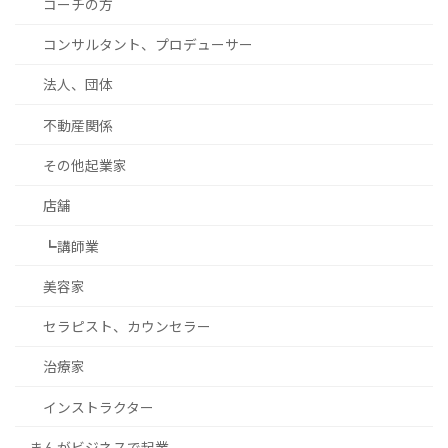
コーチの方
コンサルタント、プロデューサー
法人、団体
不動産関係
その他起業家
店舗
┗講師業
美容家
セラピスト、カウンセラー
治療家
インストラクター
まんがビジネスで起業