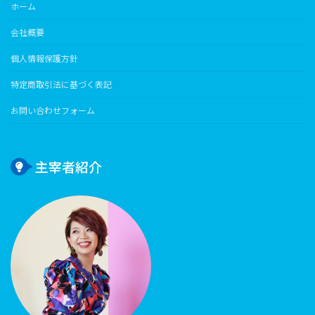
ホーム
会社概要
個人情報保護方針
特定商取引法に基づく表記
お問い合わせフォーム
主宰者紹介