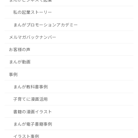
私の起業ストーリー
まんがプロモーションアカデミー
メルマガバックナンバー
お客様の声
まんが動画
事例
まんが教科書事例
子育てに漫画活用
書籍の漫画イラスト
まんが電子書籍事例
イラスト事例