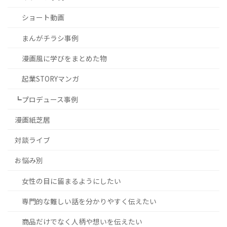
ショート動画
まんがチラシ事例
漫画風に学びをまとめた物
起業STORYマンガ
┗プロデュース事例
漫画紙芝居
対談ライブ
お悩み別
女性の目に留まるようにしたい
専門的な難しい話を分かりやすく伝えたい
商品だけでなく人柄や想いを伝えたい