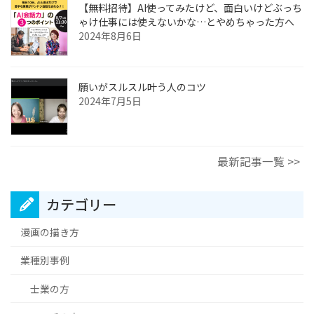
【無料招待】AI使ってみたけど、面白いけどぶっち
ゃけ仕事には使えないかな…とやめちゃった方へ
2024年8月6日
願いがスルスル叶う人のコツ
2024年7月5日
最新記事一覧 >>
カテゴリー
漫画の描き方
業種別事例
士業の方