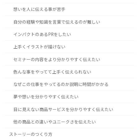
想いを人に伝える事が苦手
自分の経験や知識を言葉で伝えるのが難しい
インパクトのあるPRをしたい
上手くイラストが描けない
セミナーの内容をより分かりやすく伝えたい
色んな事をやってて上手く伝えられない
なぜこの仕事をやってるのか説明に時間がかかる
夢や想いを分かりやすく伝えたい
目に見えない商品サービスを分かりやすく伝えたい
他の商品との違いやユニークさを伝えたい
ストーリーのつくり方