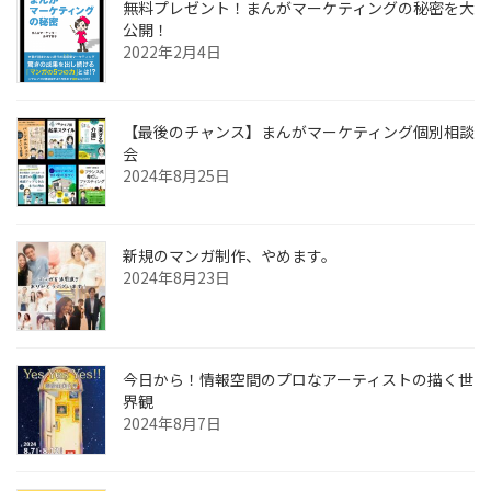
無料プレゼント！まんがマーケティングの秘密を大
公開！
2022年2月4日
【最後のチャンス】まんがマーケティング個別相談
会
2024年8月25日
新規のマンガ制作、やめます。
2024年8月23日
今日から！情報空間のプロなアーティストの描く世
界観
2024年8月7日