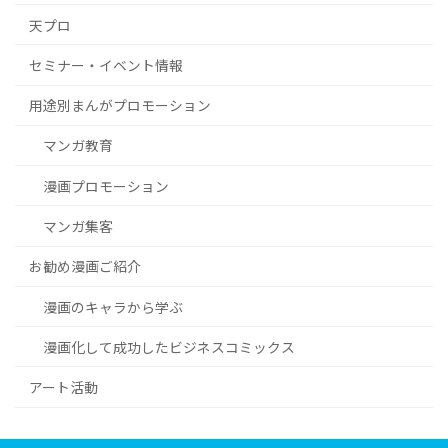
天プロ
セミナー・イベント情報
用途別まんがプロモーション
マンガ教育
漫画プロモーション
マンガ集客
お勧め漫画ご紹介
漫画のキャラから学ぶ
漫画化して成功したビジネスコミックス
アート活動