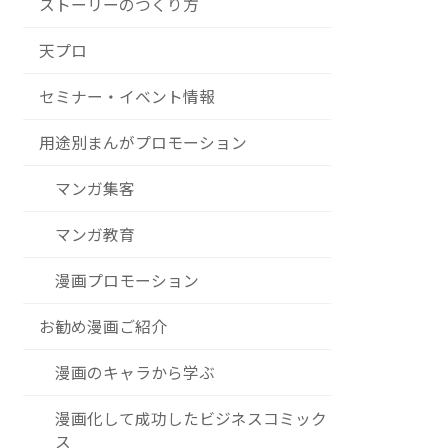
ストーリーのつくり方
天プロ
セミナー・イベント情報
用途別まんがプロモーション
マンガ集客
マンガ教育
漫画プロモーション
お勧め漫画ご紹介
漫画のキャラから学ぶ
漫画化して成功したビジネスコミック
ス