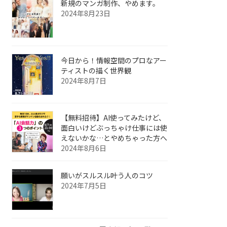
新規のマンガ制作、やめます。
2024年8月23日
今日から！情報空間のプロなアー
ティストの描く世界観
2024年8月7日
【無料招待】AI使ってみたけど、
面白いけどぶっちゃけ仕事には使
えないかな…とやめちゃった方へ
2024年8月6日
願いがスルスル叶う人のコツ
2024年7月5日