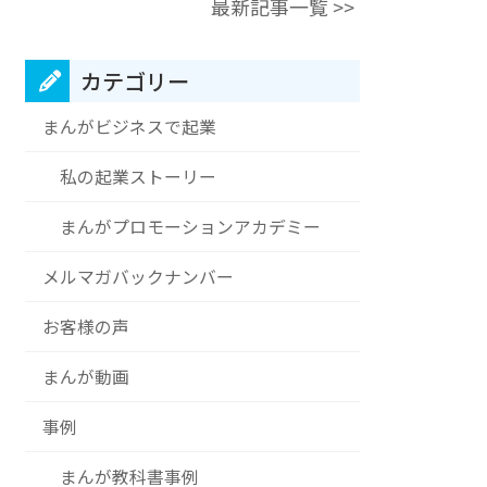
最新記事一覧 >>
カテゴリー
まんがビジネスで起業
私の起業ストーリー
まんがプロモーションアカデミー
メルマガバックナンバー
お客様の声
まんが動画
事例
まんが教科書事例