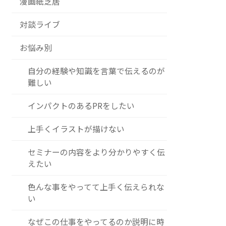
漫画紙芝居
対談ライブ
お悩み別
自分の経験や知識を言葉で伝えるのが
難しい
インパクトのあるPRをしたい
上手くイラストが描けない
セミナーの内容をより分かりやすく伝
えたい
色んな事をやってて上手く伝えられな
い
なぜこの仕事をやってるのか説明に時