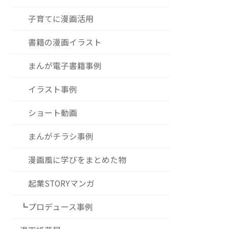
子育てに漫画活用
書籍の漫画イラスト
まんが電子書籍事例
イラスト事例
ショート動画
まんがチラシ事例
漫画風に学びをまとめた物
起業STORYマンガ
┗プロデュース事例