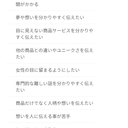
間がかかる
夢や想いを分かりやすく伝えたい
目に見えない商品サービスを分かりや
すく伝えたい
他の商品との違いやユニークさを伝え
たい
女性の目に留まるようにしたい
専門的な難しい話を分かりやすく伝え
たい
商品だけでなく人柄や想いを伝えたい
想いを人に伝える事が苦手