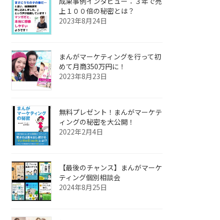
成果事例インタビュー：３年で売
上１００倍の秘密とは？
2023年8月24日
まんがマーケティングを行って初
めて月商350万円に！
2023年8月23日
無料プレゼント！まんがマーケテ
ィングの秘密を大公開！
2022年2月4日
【最後のチャンス】まんがマーケ
ティング個別相談会
2024年8月25日