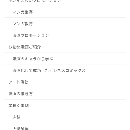
用途別まんがプロモーション
マンガ集客
マンガ教育
漫画プロモーション
お勧め漫画ご紹介
漫画のキャラから学ぶ
漫画化して成功したビジネスコミックス
アート活動
漫画の描き方
業種別事例
店舗
┗講師業