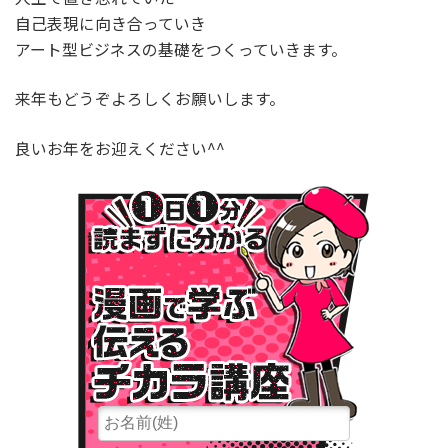
自己表現に向き合っていき
アート型ビジネスの基礎をつくっていきます。
来年もどうぞよろしくお願いします。
良いお年をお迎えください^^
１⽇１