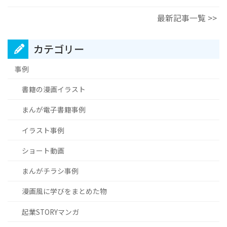
最新記事一覧 >>
カテゴリー
事例
書籍の漫画イラスト
まんが電子書籍事例
イラスト事例
ショート動画
まんがチラシ事例
漫画風に学びをまとめた物
起業STORYマンガ