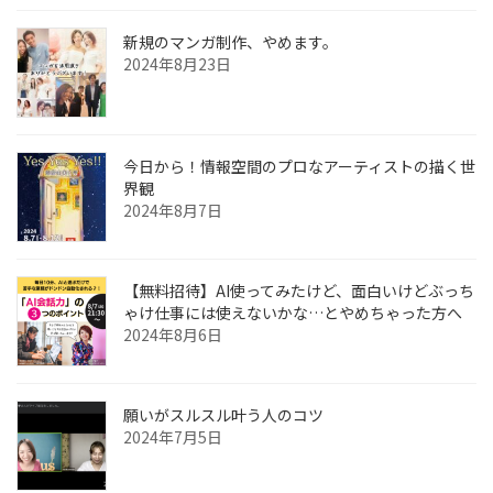
新規のマンガ制作、やめます。
2024年8月23日
今日から！情報空間のプロなアーティストの描く世
界観
2024年8月7日
【無料招待】AI使ってみたけど、面白いけどぶっち
ゃけ仕事には使えないかな…とやめちゃった方へ
2024年8月6日
願いがスルスル叶う人のコツ
2024年7月5日