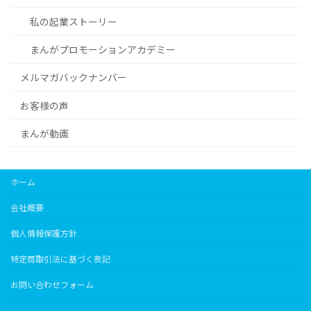
私の起業ストーリー
まんがプロモーションアカデミー
メルマガバックナンバー
お客様の声
まんが動画
ホーム
会社概要
個人情報保護方針
特定商取引法に基づく表記
お問い合わせフォーム