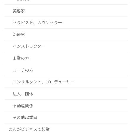
美容家
セラピスト、カウンセラー
治療家
インストラクター
士業の方
コーチの方
コンサルタント、プロデューサー
法人、団体
不動産関係
その他起業家
まんがビジネスで起業