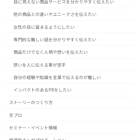
目に見えない商品サービスを分かりやすく伝えたい
他の商品との違いやユニークさを伝えたい
女性の目に留まるようにしたい
専門的な難しい話を分かりやすく伝えたい
商品だけでなく人柄や想いを伝えたい
想いを人に伝える事が苦手
自分の経験や知識を言葉で伝えるのが難しい
インパクトのあるPRをしたい
ストーリーのつくり方
天プロ
セミナー・イベント情報