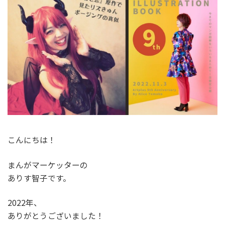
こんにちは！
まんがマーケッターの
ありす智子です。
2022年、
ありがとうございました！