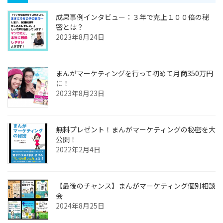
成果事例インタビュー：３年で売上１００倍の秘
密とは？
2023年8月24日
まんがマーケティングを行って初めて月商350万円
に！
2023年8月23日
無料プレゼント！まんがマーケティングの秘密を大
公開！
2022年2月4日
【最後のチャンス】まんがマーケティング個別相談
会
2024年8月25日