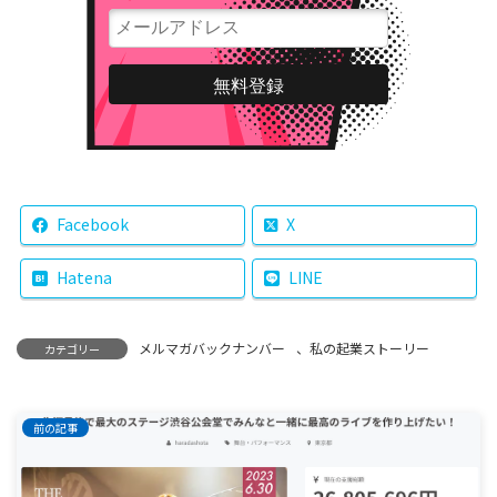
Facebook
X
Hatena
LINE
メルマガバックナンバー
、
私の起業ストーリー
カテゴリー
前の記事