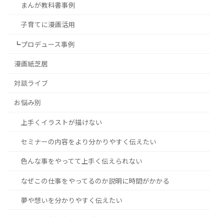
まんが教科書事例
子育てに漫画活用
┗プロデュース事例
漫画紙芝居
対談ライブ
お悩み別
上手くイラストが描けない
セミナーの内容をより分かりやすく伝えたい
色んな事をやってて上手く伝えられない
なぜこの仕事をやってるのか説明に時間がかかる
夢や想いを分かりやすく伝えたい